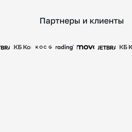
Партнеры и клиенты