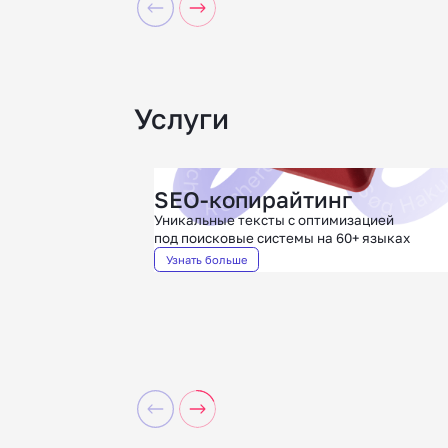
Услуги
SEO-копирайтинг
Уникальные тексты с оптимизацией
под поисковые системы на 60+ языках
Узнать больше