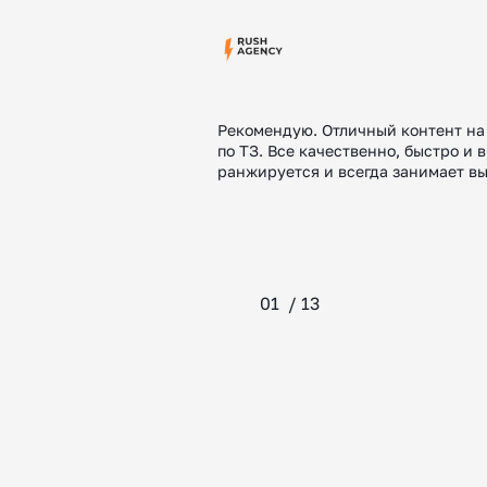
Рекомендую. Отличный контент на 
по ТЗ. Все качественно, быстро и в
ранжируется и всегда занимает в
01
/
13