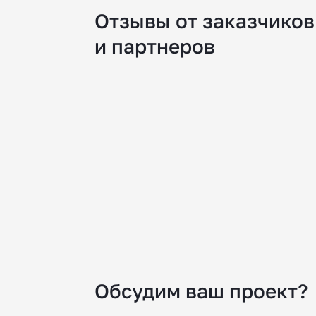
Отзывы от заказчиков
и партнеров
Обсудим ваш проект?