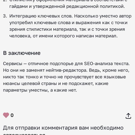
гайдами и утвержденной редакционной политикой.
Интеграцию ключевых слов. Насколько уместно автор
употребил ключевые слова и выражения как с точки
зрения стилистики материала, так и с точки зрения
человека, от имени которого написан материал.
В заключение
Сервисы — отличное подспорье для SEO-анализа текста.
Но они не заменят нейтив-редактора. Ведь, кроме него,
никто так тонко и точно не прочувствует все языковые
нюансы целевой страны и не подскажет, какие
параметры уместны, а какие нет.
0
Для отправки комментария вам необходимо