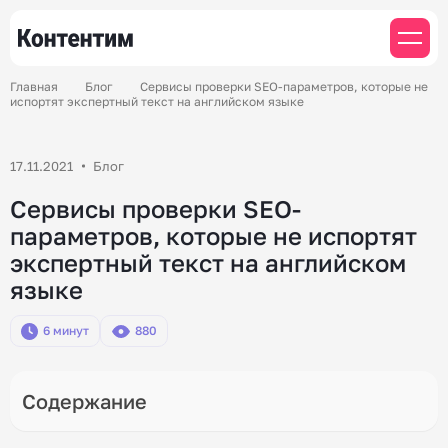
Главная
Блог
Сервисы проверки SEO-параметров, которые не
испортят экспертный текст на английском языке
17.11.2021
Блог
Сервисы проверки SEO-
параметров, которые не испортят
экспертный текст на английском
языке
6 минут
880