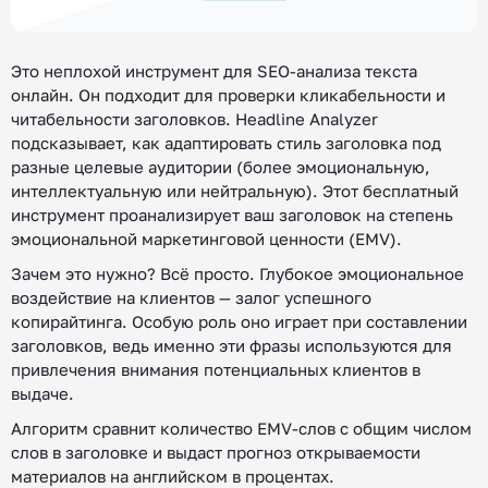
Это неплохой инструмент для SEO-анализа текста
онлайн. Он подходит для проверки кликабельности и
читабельности заголовков. Headline Analyzer
подсказывает, как адаптировать стиль заголовка под
разные целевые аудитории (более эмоциональную,
интеллектуальную или нейтральную). Этот бесплатный
инструмент проанализирует ваш заголовок на степень
эмоциональной маркетинговой ценности (EMV).
Зачем это нужно? Всё просто. Глубокое эмоциональное
воздействие на клиентов — залог успешного
копирайтинга. Особую роль оно играет при составлении
заголовков, ведь именно эти фразы используются для
привлечения внимания потенциальных клиентов в
выдаче.
Алгоритм сравнит количество EMV-слов с общим числом
слов в заголовке и выдаст прогноз открываемости
материалов на английском в процентах.