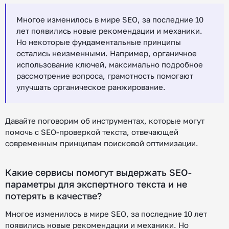
Многое изменилось в мире SEO, за последние 10
лет появились новые рекомендации и механики.
Но некоторые фундаментальные принципы
остались неизменными. Например, органичное
использование ключей, максимально подробное
рассмотрение вопроса, грамотность помогают
улучшать органическое ранжирование.
Давайте поговорим об инструментах, которые могут
помочь с SEO-проверкой текста, отвечающей
современным принципам поисковой оптимизации.
Какие сервисы помогут выдержать SEO-
параметры для экспертного текста и не
потерять в качестве?
Многое изменилось в мире SEO, за последние 10 лет
появились новые рекомендации и механики. Но