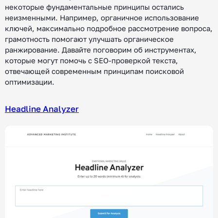
некоторые фундаментальные принципы остались
неизменными. Например, органичное использование
ключей, максимально подробное рассмотрение вопроса,
грамотность помогают улучшать органическое
ранжирование. Давайте поговорим об инструментах,
которые могут помочь с SEO-проверкой текста,
отвечающей современным принципам поисковой
оптимизации.
Headline Analyzer