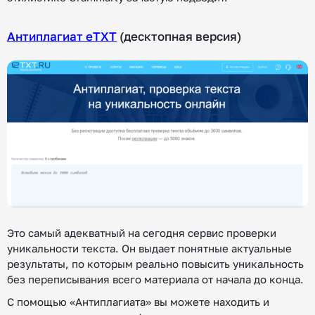
Антиплагиат eTXT
(десктопная версия)
Это самый адекватный на сегодня сервис проверки
уникальности текста. Он выдает понятные актуальные
результаты, по которым реально повысить уникальность
без переписывания всего материала от начала до конца.
С помощью «Антиплагиата» вы можете находить и