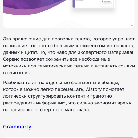
Это приложение для проверки текста, которое упрощает
написание контента с большим количеством источников,
данных и цитат. То, что надо для экспертного материала!
Сервис позволяет сохранить все необходимые
источники под тематическими тегами и вставлять ссылки
в один клик.
Разбивая текст на отдельные фрагменты и абзацы,
которые можно легко перемещать, Aistory помогает
логически структурировать контент и грамотно
распределить информацию, что сильно экономит время
на написание экспертного материала.
Grammarly