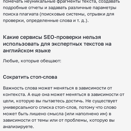
помечать неуникальные фрагменты текста, создавать
подробные отчеты и задавать различные параметры
поиска плагиата (поисковые системы, отрывки для
проверки, определенные слова и т. д.).
Какие сервисы SEO-проверки нельзя
использовать для экспертных текстов на
английском языке
Любые, которые обещают:
Сократить стоп-слова
Важность слова может меняться в зависимости от
контекста. А еще она может меняться в зависимости от
цели, которую вы пытаетесь достичь. Не существует
универсального списка стоп-слов, потому что слово
может быть лишено смысла (или наполнено им) в
зависимости от темы или от проблемы, которую вы
анализируете.