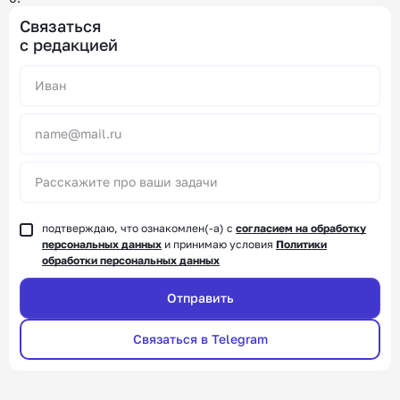
Связаться
с редакцией
Alternative:
подтверждаю, что ознакомлен(-а) с
согласием на обработку
персональных данных
и принимаю условия
Политики
обработки персональных данных
Связаться в Telegram