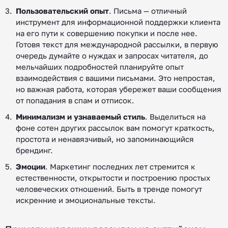
Пользовательский опыт
. Письма — отличный
инструмент для информационной поддержки клиента
на его пути к совершению покупки и после нее.
Готовя текст для международной рассылки, в первую
очередь думайте о нуждах и запросах читателя, до
мельчайших подробностей планируйте опыт
взаимодействия с вашими письмами. Это непростая,
но важная работа, которая убережет ваши сообщения
от попадания в спам и отписок.
Минимализм и узнаваемый стиль
. Выделиться на
фоне сотен других рассылок вам помогут краткость,
простота и ненавязчивый, но запоминающийся
брендинг.
Эмоции
. Маркетинг последних лет стремится к
естественности, открытости и построению простых
человеческих отношений. Быть в тренде помогут
искренние и эмоциональные тексты.