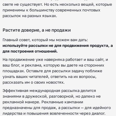
свете не существует. Но есть несколько вещей, которые
применимы к большинству современных почтовых
рассылок на разных языках.
Растите доверие, а не продажи
Главный совет, который мы можем вам дать:
используйте рассылки не для продвижения продукта, а
для построения отношений.
На продвижение уже наверняка работает и ваш сайт, и
ваш блог, и реклама, которую вы даете на сторонних
площадках. Оставьте для рассылки задачу поближе
узнать ваших читателей, ответить на их вопросы,
рассказать им о своих новостях.
Эффективная международная рассылка делится
знаниями в дружеской, разговорной, но далеко не
рекламной манере. Рекламные кампании
предназначены для продаж, а рассылки — для идейного
лидерства и повышения вовлеченности через диалог.