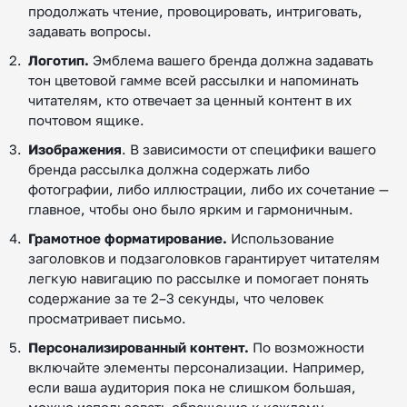
продолжать чтение, провоцировать, интриговать,
задавать вопросы.
Логотип.
Эмблема вашего бренда должна задавать
тон цветовой гамме всей рассылки и напоминать
читателям, кто отвечает за ценный контент в их
почтовом ящике.
Изображения
. В зависимости от специфики вашего
бренда рассылка должна содержать либо
фотографии, либо иллюстрации, либо их сочетание —
главное, чтобы оно было ярким и гармоничным.
Грамотное форматирование.
Использование
заголовков и подзаголовков гарантирует читателям
легкую навигацию по рассылке и помогает понять
содержание за те 2–3 секунды, что человек
просматривает письмо.
Персонализированный контент.
По возможности
включайте элементы персонализации. Например,
если ваша аудитория пока не слишком большая,