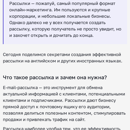
Рассылки — пожалуй, самый популярный формат
онлайн-маркетинга. Им пользуются и крупные
корпорации, и небольшие локальные бизнесы.
Однако далеко не у всех получается создать
рассылку, которую получатель не просто увидит, но
и захочет открыть и дочитать до конца.
Сегодня поделимся секретами создания эффективной
рассылки на английском и других иностранных языках.
Что такое рассылка и зачем она нужна?
E-mail-рассылка — это инструмент для обмена
актуальной информацией с клиентами, потенциальными
клиентами и подписчиками. Рассылки дают бизнесу
прямой доступ к почтовому ящику его аудитории,
позволяя делиться полезным контентом, стимулировать
продажи и привлекать трафик на сайт.
Рассылка наиболее удобна тем, что ее эффективность