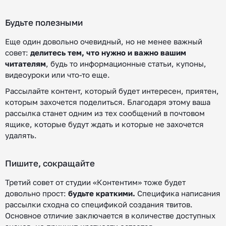
Будьте полезными
Еще один довольно очевидный, но не менее важный
совет:
делитесь тем, что нужно и важно вашим
читателям
, будь то информационные статьи, купоны,
видеоуроки или что-то еще.
Рассылайте контент, который будет интересен, приятен,
которым захочется поделиться. Благодаря этому ваша
рассылка станет одним из тех сообщений в почтовом
ящике, которые будут ждать и которые не захочется
удалять.
Пишите, сокращайте
Третий совет от студии «Контентим» тоже будет
довольно прост:
будьте краткими.
Специфика написания
рассылки сходна со спецификой создания твитов.
Основное отличие заключается в количестве доступных