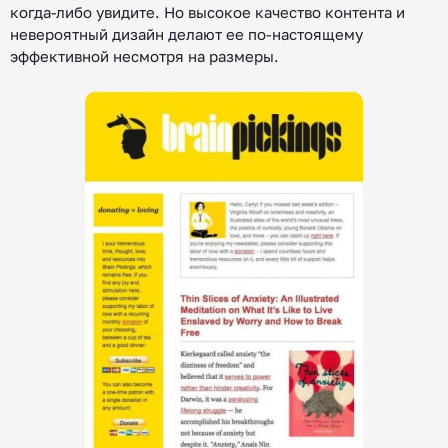
когда-либо увидите. Но высокое качество контента и
невероятный дизайн делают ее по-настоящему
эффективной несмотря на размеры.