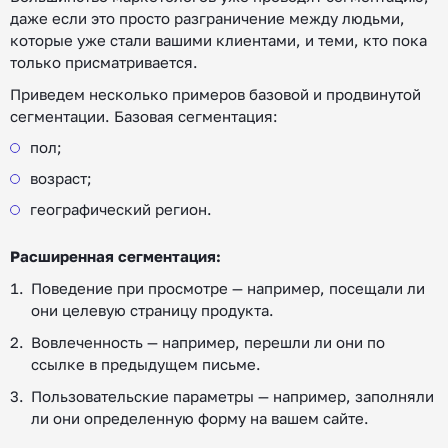
даже если это просто разграничение между людьми,
которые уже стали вашими клиентами, и теми, кто пока
только присматривается.
Приведем несколько примеров базовой и продвинутой
сегментации. Базовая сегментация:
пол;
возраст;
географический регион.
Расширенная сегментация:
Поведение при просмотре — например, посещали ли
они целевую страницу продукта.
Вовлеченность — например, перешли ли они по
ссылке в предыдущем письме.
Пользовательские параметры — например, заполняли
ли они определенную форму на вашем сайте.