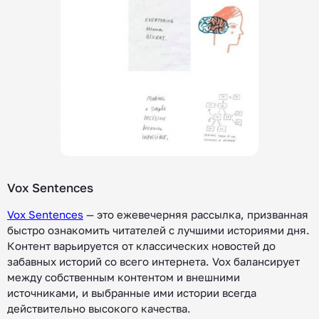
Vox Sentences
Vox Sentences
— это ежевечерняя рассылка, призванная
быстро ознакомить читателей с лучшими историями дня.
Контент варьируется от классических новостей до
забавных историй со всего интернета. Vox балансирует
между собственным контентом и внешними
источниками, и выбранные ими истории всегда
действительно высокого качества.