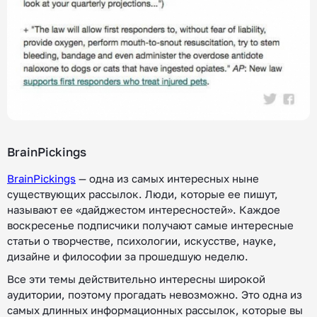
BrainPickings
BrainPickings
— одна из самых интересных ныне
существующих рассылок. Люди, которые ее пишут,
называют ее «дайджестом интересностей». Каждое
воскресенье подписчики получают самые интересные
статьи о творчестве, психологии, искусстве, науке,
дизайне и философии за прошедшую неделю.
Все эти темы действительно интересны широкой
аудитории, поэтому прогадать невозможно. Это одна из
самых длинных информационных рассылок, которые вы