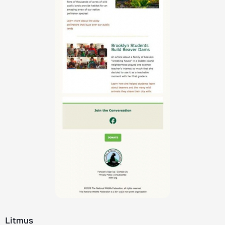
Litmus