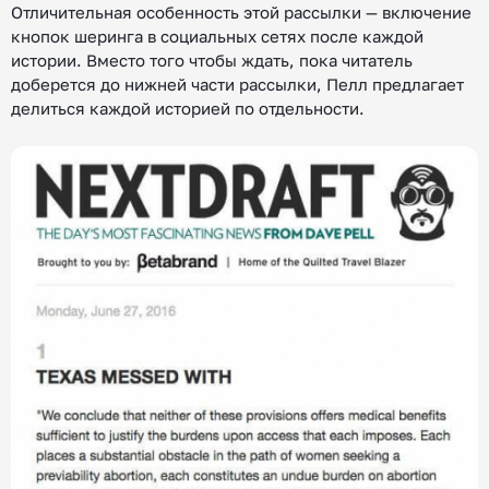
Отличительная особенность этой рассылки — включение
кнопок шеринга в социальных сетях после каждой
истории. Вместо того чтобы ждать, пока читатель
доберется до нижней части рассылки, Пелл предлагает
делиться каждой историей по отдельности.