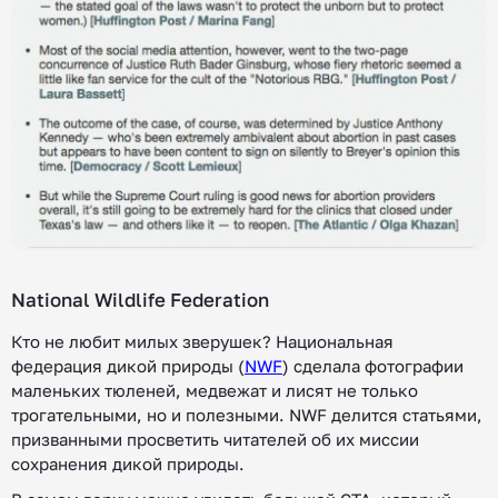
National Wildlife Federation
Кто не любит милых зверушек? Национальная
федерация дикой природы (
NWF
) сделала фотографии
маленьких тюленей, медвежат и лисят не только
трогательными, но и полезными. NWF делится статьями,
призванными просветить читателей об их миссии
сохранения дикой природы.