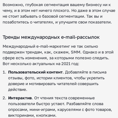
Возможно, глубокая сегментация вашему бизнесу ни к
чему, и в этом нет ничего плохого. Но даже в этом случае
не стоит забывать о базовой сегментации. Так вы и
позаботитесь о читателях, и улучшите свои показатели.
Тренды международных e-mail-рассылок
Международный e-mail-маркетинг не так сильно
подвержен трендам, как, скажем, SMM. Однако и в этой
сфере есть изменения, за которыми полезно следить.
Вот несколько актуальных на 2021 год:
Пользовательский контент
. Добавляйте в письма
отзывы, фото, истории клиентов, чтобы укрепить
доверие и мотивировать читателей совершить
действие.
Интерактив
. От чтения текста современные
пользователи быстро устают. Разбавляйте слова
опросами, мини-играми, каруселями с фото товаров,
викторинами, кнопками.