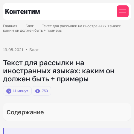
Главная
Блог
Текст для рассылки на иностранных языках:
каким он должен быть + примеры
19.05.2021
Блог
Текст для рассылки на
иностранных языках: каким он
должен быть + примеры
11 минут
753