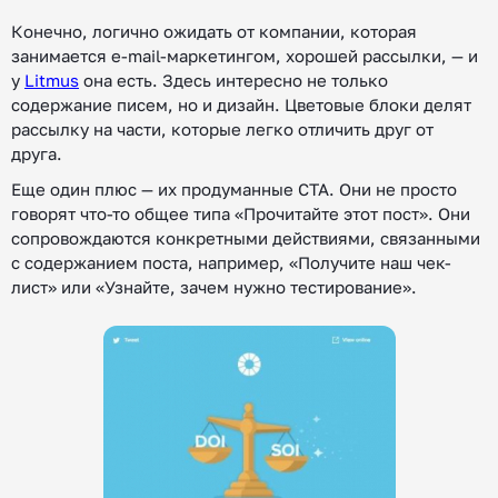
Конечно, логично ожидать от компании, которая
занимается e-mail-маркетингом, хорошей рассылки, — и
у
Litmus
она есть. Здесь интересно не только
содержание писем, но и дизайн. Цветовые блоки делят
рассылку на части, которые легко отличить друг от
друга.
Еще один плюс — их продуманные СТА. Они не просто
говорят что-то общее типа «Прочитайте этот пост». Они
сопровождаются конкретными действиями, связанными
с содержанием поста, например, «Получите наш чек-
лист» или «Узнайте, зачем нужно тестирование».