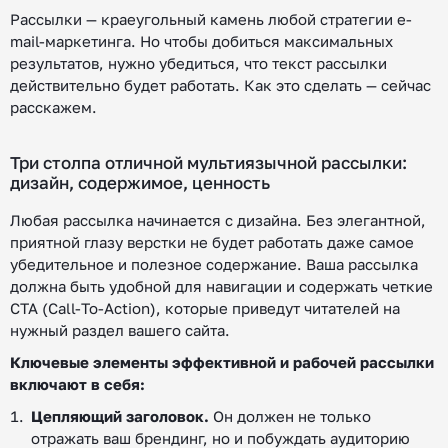
Рассылки — краеугольный камень любой стратегии e-
mail-маркетинга. Но чтобы добиться максимальных
результатов, нужно убедиться, что текст рассылки
действительно будет работать. Как это сделать — сейчас
расскажем.
Три столпа отличной мультиязычной рассылки:
дизайн, содержимое, ценность
Любая рассылка начинается с дизайна. Без элегантной,
приятной глазу верстки не будет работать даже самое
убедительное и полезное содержание. Ваша рассылка
должна быть удобной для навигации и содержать четкие
СТА (Call-To-Action), которые приведут читателей на
нужный раздел вашего сайта.
Ключевые элементы эффективной и рабочей рассылки
включают в себя:
Цепляющий заголовок.
Он должен не только
отражать ваш брендинг, но и побуждать аудиторию