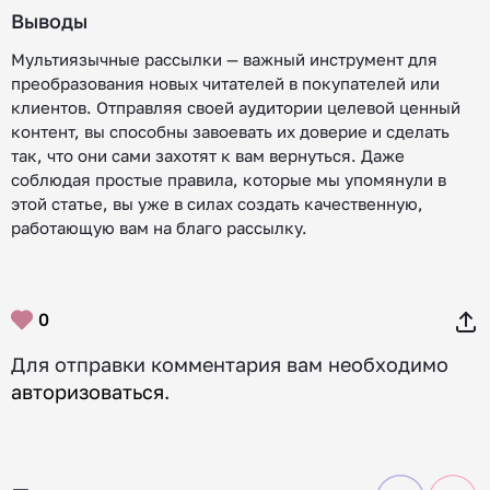
Выводы
Мультиязычные рассылки — важный инструмент для
преобразования новых читателей в покупателей или
клиентов. Отправляя своей аудитории целевой ценный
контент, вы способны завоевать их доверие и сделать
так, что они сами захотят к вам вернуться. Даже
соблюдая простые правила, которые мы упомянули в
этой статье, вы уже в силах создать качественную,
работающую вам на благо рассылку.
0
Для отправки комментария вам необходимо
авторизоваться
.