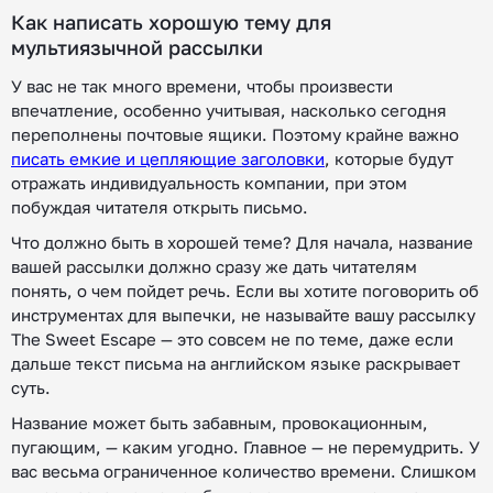
Как написать хорошую тему для
мультиязычной рассылки
У вас не так много времени, чтобы произвести
впечатление, особенно учитывая, насколько сегодня
переполнены почтовые ящики. Поэтому крайне важно
писать емкие и цепляющие заголовки
, которые будут
отражать индивидуальность компании, при этом
побуждая читателя открыть письмо.
Что должно быть в хорошей теме? Для начала, название
вашей рассылки должно сразу же дать читателям
понять, о чем пойдет речь. Если вы хотите поговорить об
инструментах для выпечки, не называйте вашу рассылку
The Sweet Escape — это совсем не по теме, даже если
дальше текст письма на английском языке раскрывает
суть.
Название может быть забавным, провокационным,
пугающим, — каким угодно. Главное — не перемудрить. У
вас весьма ограниченное количество времени. Слишком