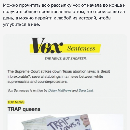
Можно прочитать всю рассылку Vox от начала до конца и
получить общее представление о том, что произошло за
день, а можно перейти к любой из историй, чтобы
углубиться в нее.