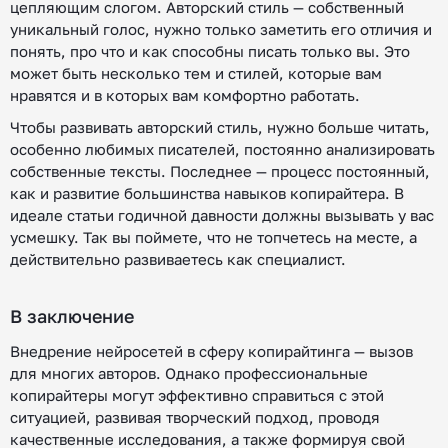
цепляющим слогом. Авторский стиль — собственный
уникальный голос, нужно только заметить его отличия и
понять, про что и как способны писать только вы. Это
может быть несколько тем и стилей, которые вам
нравятся и в которых вам комфортно работать.
Чтобы развивать авторский стиль, нужно больше читать,
особенно любимых писателей, постоянно анализировать
собственные тексты. Последнее — процесс постоянный,
как и развитие большинства навыков копирайтера. В
идеале статьи годичной давности должны вызывать у вас
усмешку. Так вы поймете, что не топчетесь на месте, а
действительно развиваетесь как специалист.
В заключение
Внедрение нейросетей в сферу копирайтинга — вызов
для многих авторов. Однако профессиональные
копирайтеры могут эффективно справиться с этой
ситуацией, развивая творческий подход, проводя
качественные исследования, а также формируя свой