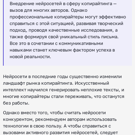
Внедрение нейросетей в сферу копирайтинга —
вызов для многих авторов. Однако
профессиональные копирайтеры могут эффективно
справиться с этой ситуацией, развивая творческий
подход, проводя качественные исследования, а
также формируя свой уникальный стиль письма.
Все это в сочетании с коммуникативными
навыками станет ключевым фактором успеха в
новой реальности.
Нейросети в последние годы существенно изменили
ландшафт рынка копирайтинга. Искусственный
интеллект научился генерировать неплохие тексты, и
многие копирайтеры стали переживать, что останутся
без работы.
Однако вместо того, чтобы считать нейросети
конкурентом, рекомендуем авторам использовать
технологии в свою пользу. А чтобы справиться с
вызовами активного развития нейросетей, следует