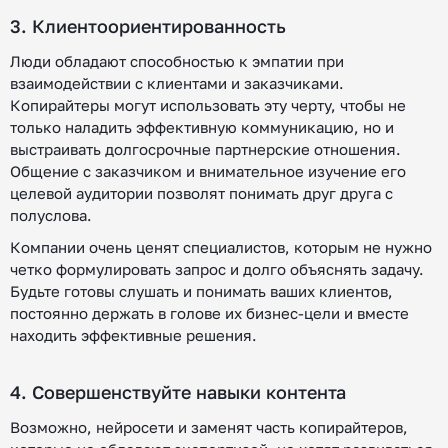
3. Клиентоориентированность
Люди обладают способностью к эмпатии при
взаимодействии с клиентами и заказчиками.
Копирайтеры могут использовать эту черту, чтобы не
только наладить эффективную коммуникацию, но и
выстраивать долгосрочные партнерские отношения.
Общение с заказчиком и внимательное изучение его
целевой аудитории позволят понимать друг друга с
полуслова.
Компании очень ценят специалистов, которым не нужно
четко формулировать запрос и долго объяснять задачу.
Будьте готовы слушать и понимать ваших клиентов,
постоянно держать в голове их бизнес-цели и вместе
находить эффективные решения.
4. Совершенствуйте навыки контента
Возможно, нейросети и заменят часть копирайтеров,