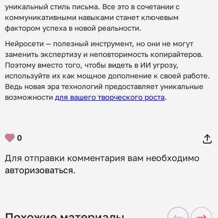
уникальный стиль письма. Все это в сочетании с
коммуникативными навыками станет ключевым
фактором успеха в новой реальности.
Нейросети — полезный инструмент, но они не могут
заменить экспертизу и неповторимость копирайтеров.
Поэтому вместо того, чтобы видеть в ИИ угрозу,
используйте их как мощное дополнение к своей работе.
Ведь новая эра технологий предоставляет уникальные
возможности
для вашего творческого роста
.
0
Для отправки комментария вам необходимо
авторизоваться
.
Похожие материалы