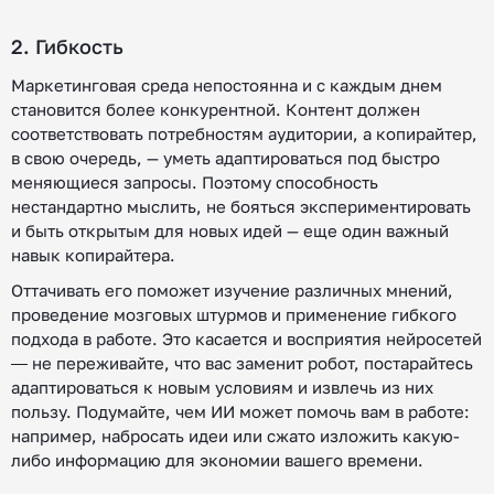
2. Гибкость
Маркетинговая среда непостоянна и с каждым днем
становится более конкурентной. Контент должен
соответствовать потребностям аудитории, а копирайтер,
в свою очередь, — уметь адаптироваться под быстро
меняющиеся запросы. Поэтому способность
нестандартно мыслить, не бояться экспериментировать
и быть открытым для новых идей — еще один важный
навык копирайтера.
Оттачивать его поможет изучение различных мнений,
проведение мозговых штурмов и применение гибкого
подхода в работе. Это касается и восприятия нейросетей
― не переживайте, что вас заменит робот, постарайтесь
адаптироваться к новым условиям и извлечь из них
пользу. Подумайте, чем ИИ может помочь вам в работе:
например, набросать идеи или сжато изложить какую-
либо информацию для экономии вашего времени.