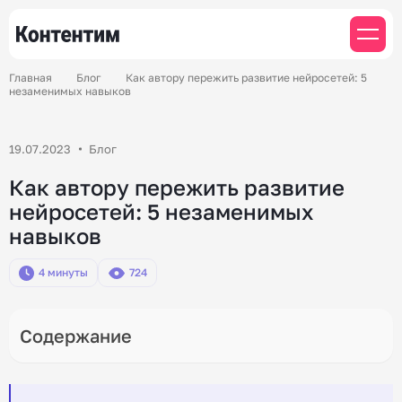
Главная
Блог
Как автору пережить развитие нейросетей: 5
незаменимых навыков
19.07.2023
Блог
Как автору пережить развитие
нейросетей: 5 незаменимых
навыков
4 минуты
724