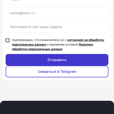
подтверждаю, что ознакомлен(-а) с
согласием на обработку
персональных данных
и принимаю условия
Политики
обработки персональных данных
Связаться в Telegram