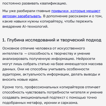
постоянно развивать квалификацию.
Мы уже разбирали главные
привычки, которые мешают
авторам зарабатывать
. В дополнение расскажем и о том,
какие навыки нужны копирайтеру, чтобы пережить
внедрение AI-технологий.
1. Глубина исследований и творческий подход
Основное отличие человека от искусственного
интеллекта — способность к творчеству и умение
анализировать полученную информацию. Нейросети
могут лишь собрать статью на базе имеющегося массива
данных. Они не способны учитывать особенности
аудитории, актуальность информации, делать выводы и
вносить новые идеи.
Кроме того, профессиональных копирайтеров отличает
способность чувствовать потребности читателя и умение
создавать эмоциональный подтекст с помощью точно
подобранных метафор, иронии и сарказма.