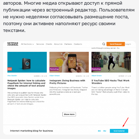
авторов. Многие медиа открывают доступ к прямой
публикации через встроенный редактор. Пользователям
не нужно неделями согласовывать размещение поста,
поэтому они активнее наполняют ресурс своими
текстами.