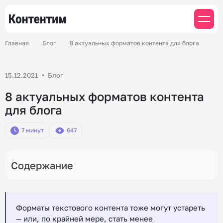
Главная
Блог
8 актуальных форматов контента для блога
15.12.2021
Блог
8 актуальных форматов контента
для блога
7 минут
647
Форматы текстового контента тоже могут устареть
— или, по крайней мере, стать менее