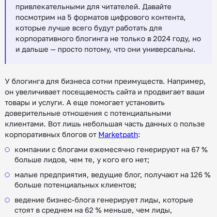
привлекательными для читателей. Давайте
посмотрим на 5 форматов цифрового контента,
которые лучше всего будут работать для
корпоративного блогинга не только в 2024 году, но
и дальше — просто потому, что они универсальны.
У блогинга для бизнеса сотни преимуществ. Например,
он увеличивает посещаемость сайта и продвигает ваши
товары и услуги. А еще помогает установить
доверительные отношения с потенциальными
клиентами. Вот лишь небольшая часть данных о пользе
корпоративных блогов от
Marketpath
:
компании с блогами ежемесячно генерируют на 67 %
больше лидов, чем те, у кого его нет;
малые предприятия, ведущие блог, получают на 126 %
больше потенциальных клиентов;
ведение бизнес-блога генерирует лиды, которые
стоят в среднем на 62 % меньше, чем лиды,