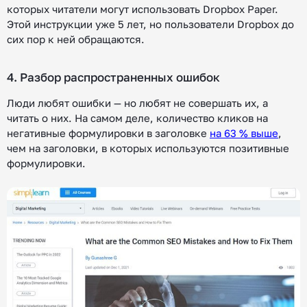
которых читатели могут использовать Dropbox Paper.
Этой инструкции уже 5 лет, но пользователи Dropbox до
сих пор к ней обращаются.
4. Разбор распространенных ошибок
Люди любят ошибки — но любят не совершать их, а
читать о них. На самом деле, количество кликов на
негативные формулировки в заголовке
на 63 % выше
,
чем на заголовки, в которых используются позитивные
формулировки.