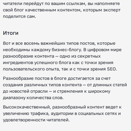
читатели перейдут по вашим ссылкам, вы наполняете
свой блог качественным контентом, которым эксперт
поделится сам.
Итоги
Вот и все восемь важнейших типов постов, которые
необходимы каждому бизнес-блогу. В цифровом мире
разнообразие контента — одно из секретных
ингредиентов успешного блога как с точки зрения
пользовательского опыта, так и с точки зрения SEO.
Разнообразие постов в блоге достигается за счет
создания различных типов контента — от длинных статей
до новостей отрасли — и стремления к широкому
диапазону количества слов.
Высококачественный, разнообразный контент ведет к
увеличению трафика, аудитории в социальных сетях и
удовлетворенности читателей.