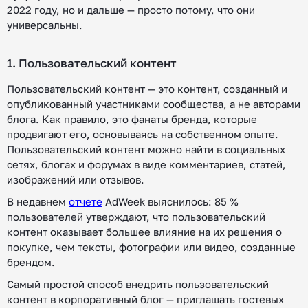
2022 году, но и дальше — просто потому, что они
универсальны.
1. Пользовательский контент
Пользовательский контент — это контент, созданный и
опубликованный участниками сообщества, а не авторами
блога. Как правило, это фанаты бренда, которые
продвигают его, основываясь на собственном опыте.
Пользовательский контент можно найти в социальных
сетях, блогах и форумах в виде комментариев, статей,
изображений или отзывов.
В недавнем
отчете
AdWeek выяснилось: 85 %
пользователей утверждают, что пользовательский
контент оказывает большее влияние на их решения о
покупке, чем тексты, фотографии или видео, созданные
брендом.
Самый простой способ внедрить пользовательский
контент в корпоративный блог — приглашать гостевых