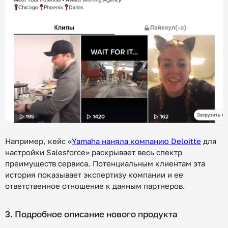
Например, кейс «
Yamaha наняла компанию Deloitte
для
настройки Salesforce» раскрывает весь спектр
преимуществ сервиса. Потенциальным клиентам эта
история показывает экспертизу компании и ее
ответственное отношение к данным партнеров.
3. Подробное описание нового продукта