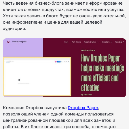
Часть ведения бизнес-блога занимает информирование
клиентов о новых продуктах, возможностях или услугах.
Хотя такая запись в блоге будет не очень увлекательной,
она информативна и ценна для вашей целевой
аудитории.
Компания Dropbox выпустила
Dropbox Paper
,
позволяющий членам одной команды пользоваться
централизированной площадкой для всех заметок и
работы. В их блоге описаны три способа, с помощью