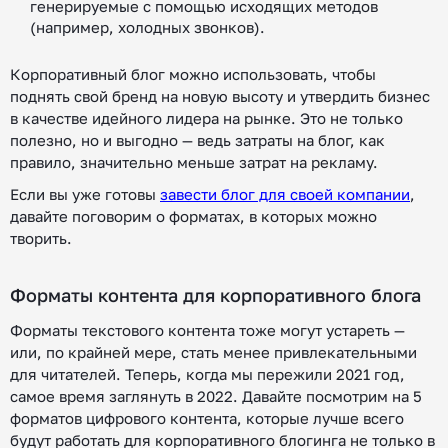
генерируемые с помощью исходящих методов
(например, холодных звонков).
Корпоративный блог можно использовать, чтобы
поднять свой бренд на новую высоту и утвердить бизнес
в качестве идейного лидера на рынке. Это не только
полезно, но и выгодно — ведь затраты на блог, как
правило, значительно меньше затрат на рекламу.
Если вы уже готовы
завести блог для своей компании
,
давайте поговорим о форматах, в которых можно
творить.
Форматы контента для корпоративного блога
Форматы текстового контента тоже могут устареть —
или, по крайней мере, стать менее привлекательными
для читателей. Теперь, когда мы пережили 2021 год,
самое время заглянуть в 2022. Давайте посмотрим на 5
форматов цифрового контента, которые лучше всего
будут работать для корпоративного блогинга не только в