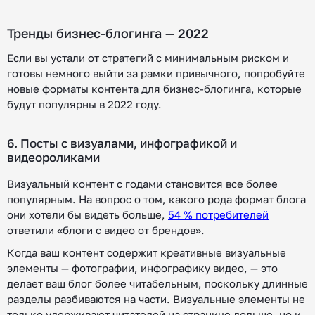
Тренды бизнес-блогинга — 2022
Если вы устали от стратегий с минимальным риском и
готовы немного выйти за рамки привычного, попробуйте
новые форматы контента для бизнес-блогинга, которые
будут популярны в 2022 году.
6. Посты с визуалами, инфографикой и
видеороликами
Визуальный контент с годами становится все более
популярным. На вопрос о том, какого рода формат блога
они хотели бы видеть больше,
54 % потребителей
ответили «блоги с видео от брендов».
Когда ваш контент содержит креативные визуальные
элементы — фотографии, инфографику видео, — это
делает ваш блог более читабельным, поскольку длинные
разделы разбиваются на части. Визуальные элементы не
только удерживают читателей на странице дольше, но и