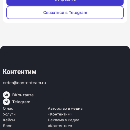
Связаться в Telegram
order@contenteam.ru
ВКонтакте
Telegram
О нас
Авторство в медиа
Услуги
«Контентим»
Кейсы
Реклама в медиа
Блог
«Контентим»