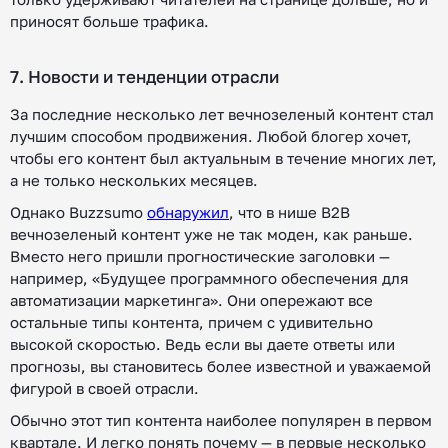
приносят больше трафика.
7. Новости и тенденции отрасли
За последние несколько лет вечнозеленый контент стал
лучшим способом продвижения. Любой блогер хочет,
чтобы его контент был актуальным в течение многих лет,
а не только нескольких месяцев.
Однако Buzzsumo
обнаружил
, что в нише B2B
вечнозеленый контент уже не так моден, как раньше.
Вместо него пришли прогностические заголовки —
например, «Будущее программного обеспечения для
автоматизации маркетинга». Они опережают все
остальные типы контента, причем с удивительно
высокой скоростью. Ведь если вы даете ответы или
прогнозы, вы становитесь более известной и уважаемой
фигурой в своей отрасли.
Обычно этот тип контента наиболее популярен в первом
квартале. И легко понять почему — в первые несколько