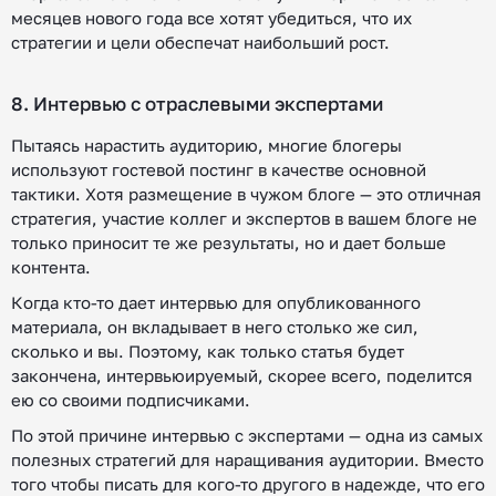
месяцев нового года все хотят убедиться, что их
стратегии и цели обеспечат наибольший рост.
8. Интервью с отраслевыми экспертами
Пытаясь нарастить аудиторию, многие блогеры
используют гостевой постинг в качестве основной
тактики. Хотя размещение в чужом блоге — это отличная
стратегия, участие коллег и экспертов в вашем блоге не
только приносит те же результаты, но и дает больше
контента.
Когда кто-то дает интервью для опубликованного
материала, он вкладывает в него столько же сил,
сколько и вы. Поэтому, как только статья будет
закончена, интервьюируемый, скорее всего, поделится
ею со своими подписчиками.
По этой причине интервью с экспертами — одна из самых
полезных стратегий для наращивания аудитории. Вместо
того чтобы писать для кого-то другого в надежде, что его