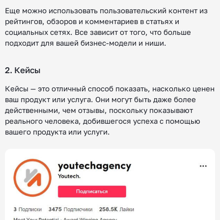
Еще можно использовать пользовательский контент из
рейтингов, обзоров и комментариев в статьях и
социальных сетях. Все зависит от того, что больше
подходит для вашей бизнес-модели и ниши.
2. Кейсы
Кейсы — это отличный способ показать, насколько ценен
ваш продукт или услуга. Они могут быть даже более
действенными, чем отзывы, поскольку показывают
реального человека, добившегося успеха с помощью
вашего продукта или услуги.