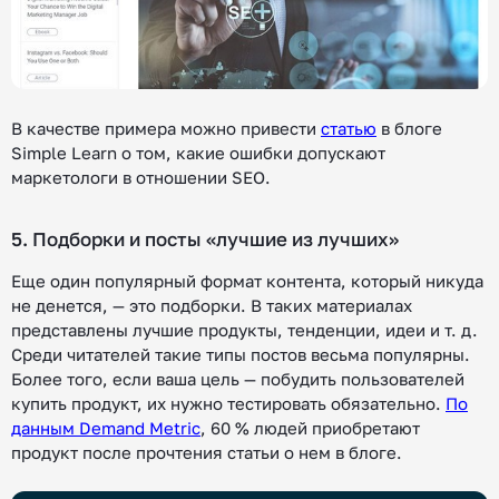
В качестве примера можно привести
статью
в блоге
Simple Learn о том, какие ошибки допускают
маркетологи в отношении SEO.
5. Подборки и посты «лучшие из лучших»
Еще один популярный формат контента, который никуда
не денется, — это подборки. В таких материалах
представлены лучшие продукты, тенденции, идеи и т. д.
Среди читателей такие типы постов весьма популярны.
Более того, если ваша цель — побудить пользователей
купить продукт, их нужно тестировать обязательно.
По
данным Demand Metric
, 60 % людей приобретают
продукт после прочтения статьи о нем в блоге.