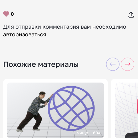
0
Для отправки комментария вам необходимо
авторизоваться
.
Похожие материалы
11 минут
604