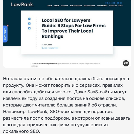
Но такая статья не обязательно должна быть посвящена
продукту. Она может говорить и о сервисах, правилах
или способах добиться чего-то. Даже SaaS-сайты могут
извлечь выгоду из создания постов на основе списков,
которые дают читателю больше знаний об отрасли.
Например, LawRank, SEO-компания для юристов,
разместила пост с подборкой, в котором описаны девять
шагов для юридических фирм по улучшению их
локального SEO.