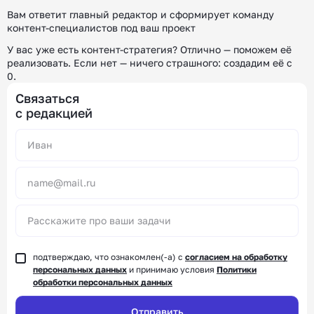
Вам ответит главный редактор и сформирует команду
контент-специалистов под ваш проект
У вас уже есть контент-стратегия? Отлично — поможем её
реализовать.
Если нет — ничего страшного: создадим её с
0.
Связаться
с редакцией
Alternative:
подтверждаю, что ознакомлен(-а) с
согласием на обработку
персональных данных
и принимаю условия
Политики
обработки персональных данных