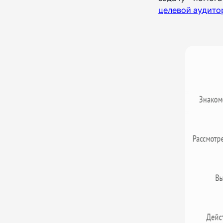
целевой аудито