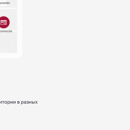
итории в разных