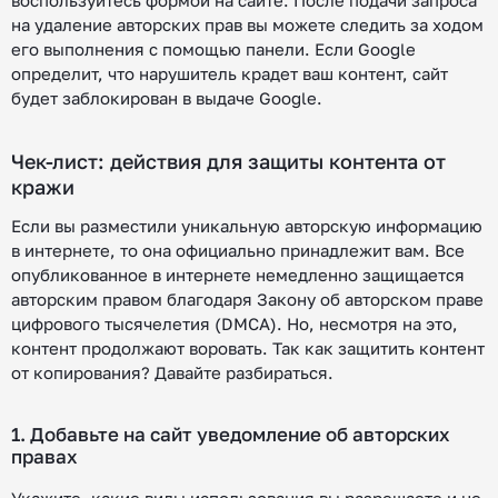
воспользуйтесь формой на сайте. После подачи запроса
на удаление авторских прав вы можете следить за ходом
его выполнения с помощью панели. Если Google
определит, что нарушитель крадет ваш контент, сайт
будет заблокирован в выдаче Google.
Чек-лист: действия для защиты контента от
кражи
Если вы разместили уникальную авторскую информацию
в интернете, то она официально принадлежит вам. Все
опубликованное в интернете немедленно защищается
авторским правом благодаря Закону об авторском праве
цифрового тысячелетия (DMCA). Но, несмотря на это,
контент продолжают воровать. Так как защитить контент
от копирования? Давайте разбираться.
1. Добавьте на сайт уведомление об авторских
правах