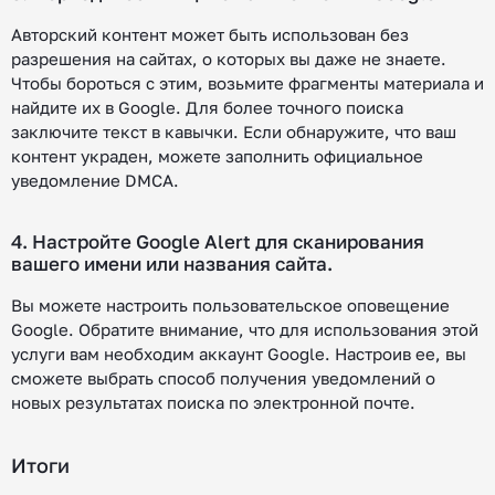
Авторский контент может быть использован без
разрешения на сайтах, о которых вы даже не знаете.
Чтобы бороться с этим, возьмите фрагменты материала и
найдите их в Google. Для более точного поиска
заключите текст в кавычки. Если обнаружите, что ваш
контент украден, можете заполнить официальное
уведомление DMCA.
4. Настройте Google Alert для сканирования
вашего имени или названия сайта.
Вы можете настроить пользовательское оповещение
Google. Обратите внимание, что для использования этой
услуги вам необходим аккаунт Google. Настроив ее, вы
сможете выбрать способ получения уведомлений о
новых результатах поиска по электронной почте.
Итоги