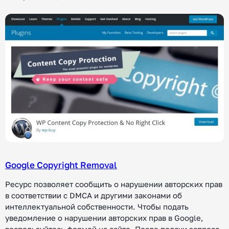
Google Copyright Removal
Ресурс позволяет сообщить о нарушении авторских прав
в соответствии с DMCA и другими законами об
интеллектуальной собственности. Чтобы подать
уведомление о нарушении авторских прав в Google,