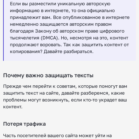
Если вы разместили уникальную авторскую
информацию в интернете, то она официально
принадлежит вам. Все опубликованное в интернете
немедленно защищается авторским правом
благодаря Закону об авторском праве цифрового
тысячелетия (DMCA). Но, несмотря на это, контент
продолжают воровать. Так как защитить контент от
копирования? Давайте разбираться.
Почему важно защищать тексты
Прежде чем перейти к советам, которые помогут вам
защитить текст на сайте, давайте разберемся, какие
проблемы могут возникнуть, если кто-то украдет ваш
контент.
Потеря трафика
Часть посетителей вашего сайта может уйти на