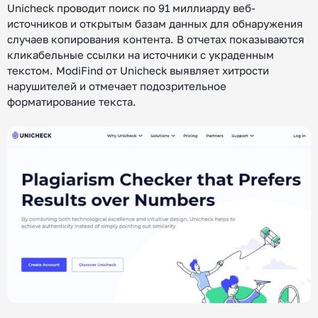
Unicheck проводит поиск по 91 миллиарду веб-
источников и открытым базам данных для обнаружения
случаев копирования контента. В отчетах показываются
кликабельные ссылки на источники с украденным
текстом. ModiFind от Unicheck выявляет хитрости
нарушителей и отмечает подозрительное
форматирование текста.