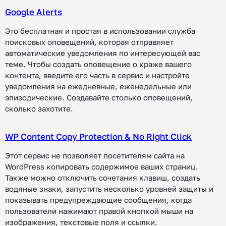
Google Alerts
Это бесплатная и простая в использовании служба
поисковых оповещений, которая отправляет
автоматические уведомления по интересующей вас
теме. Чтобы создать оповещение о краже вашего
контента, введите его часть в сервис и настройте
уведомления на ежедневные, еженедельные или
эпизодические. Создавайте столько оповещений,
сколько захотите.
WP Content Copy Protection & No Right Click
Этот сервис не позволяет посетителям сайта на
WordPress копировать содержимое ваших страниц.
Также можно отключить сочетания клавиш, создать
водяные знаки, запустить несколько уровней защиты и
показывать предупреждающие сообщения, когда
пользователи нажимают правой кнопкой мыши на
изображения, текстовые поля и ссылки.