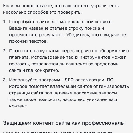
Если вы подозреваете, что ваш контент украли, есть
несколько способов это проверить.
Попробуйте найти ваш материал в поисковике.
Введите название статьи в строку поиска и
просмотрите результаты. Убедитесь, что в выдаче нет
похожих текстов.
Прогоните вашу статью через сервис по обнаружению
плагиата. Использование таких инструментов может
показать, встречается ли ваш текст за пределами
сайта и где конкретно.
Используйте программы SEO-оптимизации. ПО,
которое помогает владельцам сайтов оптимизировать
страницы сайта под целевые поисковые запросы,
также может выяснить, насколько уникален ваш
контент.
Защищаем контент сайта как профессионалы