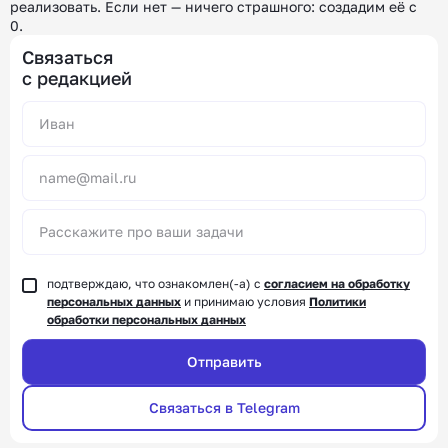
реализовать.
Если нет — ничего страшного: создадим её с
0.
Связаться
с редакцией
Alternative:
подтверждаю, что ознакомлен(-а) с
согласием на обработку
персональных данных
и принимаю условия
Политики
обработки персональных данных
Связаться в Telegram