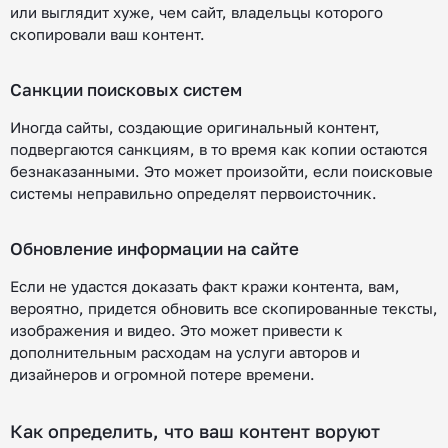
или выглядит хуже, чем сайт, владельцы которого
скопировали ваш контент.
Санкции поисковых систем
Иногда сайты, создающие оригинальный контент,
подвергаются санкциям, в то время как копии остаются
безнаказанными. Это может произойти, если поисковые
системы неправильно определят первоисточник.
Обновление информации на сайте
Если не удастся доказать факт кражи контента, вам,
вероятно, придется обновить все скопированные тексты,
изображения и видео. Это может привести к
дополнительным расходам на услуги авторов и
дизайнеров и огромной потере времени.
Как определить, что ваш контент воруют