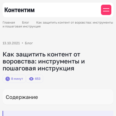
Главная
Блог
Как защитить контент от воровства: инструменты
и пошаговая инструкция
13.10.2021
Блог
Как защитить контент от
воровства: инструменты и
пошаговая инструкция
8 минут
653