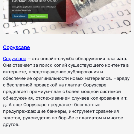
Copyscape
Copyscape
— это онлайн-служба обнаружения плагиата.
Она отвечает за поиск копий существующего контента в
интернете, предотвращение дублирования и
обеспечение оригинальности новых материалов. Наряду
с бесплатной проверкой на плагиат Copyscape
предлагает премиум-план с более мощной системой
обнаружения, отслеживанием случаев копирования и т.
д. А еще Copyscape предлагает бесплатные
предупреждающие баннеры, инструмент сравнения
текстов, руководство по борьбе с плагиатом и многое
другое.