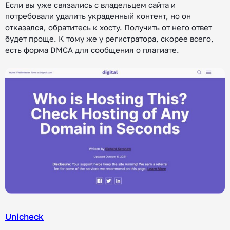
Если вы уже связались с владельцем сайта и
потребовали удалить украденный контент, но он
отказался, обратитесь к хосту. Получить от него ответ
будет проще. К тому же у регистратора, скорее всего,
есть форма DMCA для сообщения о плагиате.
Unicheck