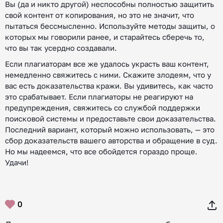
Вы (да и никто другой) неспособны полностью защитить
свой контент от копирования, но это не значит, что
пытаться бессмысленно. Используйте методы защиты, о
которых мы говорили ранее, и старайтесь сберечь то,
что вы так усердно создавали.
Если плагиаторам все же удалось украсть ваш контент,
немедленно свяжитесь с ними. Скажите злодеям, что у
вас есть доказательства кражи. Вы удивитесь, как часто
это срабатывает. Если плагиаторы не реагируют на
предупреждения, свяжитесь со службой поддержки
поисковой системы и предоставьте свои доказательства.
Последний вариант, который можно использовать, — это
сбор доказательств вашего авторства и обращение в суд.
Но мы надеемся, что все обойдется гораздо проще.
Удачи!
0