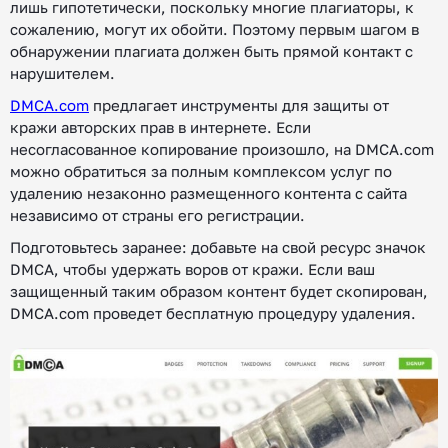
лишь гипотетически, поскольку многие плагиаторы, к
сожалению, могут их обойти. Поэтому первым шагом в
обнаружении плагиата должен быть прямой контакт с
нарушителем.
DMCA.com
предлагает инструменты для защиты от
кражи авторских прав в интернете. Если
несогласованное копирование произошло, на DMCA.com
можно обратиться за полным комплексом услуг по
удалению незаконно размещенного контента с сайта
независимо от страны его регистрации.
Подготовьтесь заранее: добавьте на свой ресурс значок
DMCA, чтобы удержать воров от кражи. Если ваш
защищенный таким образом контент будет скопирован,
DMCA.com проведет бесплатную процедуру удаления.