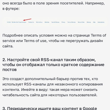
оно всегда было в поле зрения посетителей. Например,
в футере:
Подробнее описать условия можно на странице Terms of
service или Terms of use, чтобы не перегружать дизайн
сайта.
2. Настройте свой RSS-канал таким образом,
чтобы он отображал только краткое содержание
постов
Это создаст дополнительный барьер против тех, кто
использует RSS-каналы для незаконного копирования
контента. Имейте в виду: такая мера может снизить
читабельность сайта для некоторых пользователей.
3. Периодически ищите ваш контент в Google