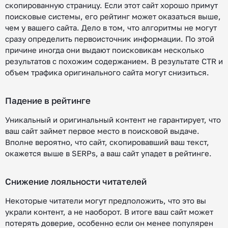
скопированную страницу. Если этот сайт хорошо примут
поисковые системы, его рейтинг может оказаться выше,
чем у вашего сайта. Дело в том, что алгоритмы не могут
сразу определить первоисточник информации. По этой
причине иногда они выдают поисковикам несколько
результатов с похожим содержанием. В результате CTR и
объем трафика оригинального сайта могут снизиться.
Падение в рейтинге
Уникальный и оригинальный контент не гарантирует, что
ваш сайт займет первое место в поисковой выдаче.
Вполне вероятно, что сайт, скопировавший ваш текст,
окажется выше в SERPs, а ваш сайт упадет в рейтинге.
Снижение лояльности читателей
Некоторые читатели могут предположить, что это вы
украли контент, а не наоборот. В итоге ваш сайт может
потерять доверие, особенно если он менее популярен