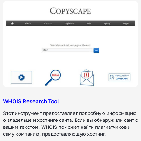
WHOIS Research Tool
Этот инструмент предоставляет подробную информацию
о владельце и хостинге сайта. Если вы обнаружили сайт с
вашим текстом, WHOIS поможет найти плагиатчиков и
саму компанию, предоставляющую хостинг.