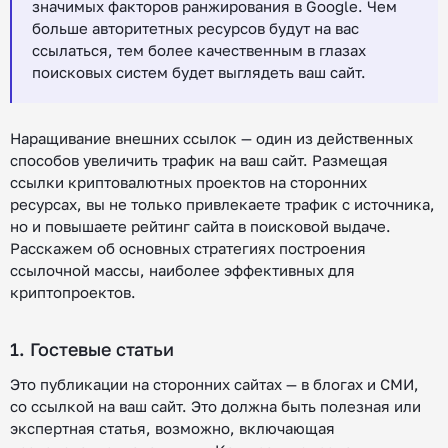
значимых факторов ранжирования в Google. Чем
больше авторитетных ресурсов будут на вас
ссылаться, тем более качественным в глазах
поисковых систем будет выглядеть ваш сайт.
Наращивание внешних ссылок — один из действенных
способов увеличить трафик на ваш сайт. Размещая
ссылки криптовалютных проектов на сторонних
ресурсах, вы не только привлекаете трафик с источника,
но и повышаете рейтинг сайта в поисковой выдаче.
Расскажем об основных стратегиях построения
ссылочной массы, наиболее эффективных для
криптопроектов.
1. Гостевые статьи
Это публикации на сторонних сайтах — в блогах и СМИ,
со ссылкой на ваш сайт. Это должна быть полезная или
экспертная статья, возможно, включающая