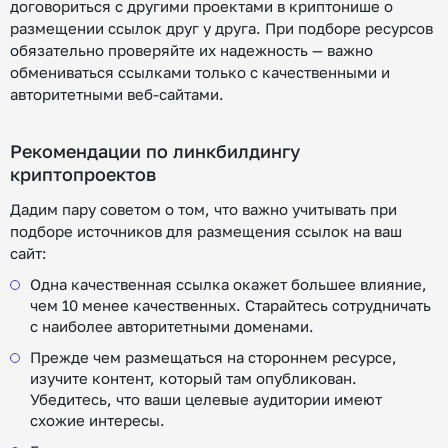
договориться с другими проектами в криптонише о
размещении ссылок друг у друга. При подборе ресурсов
обязательно проверяйте их надежность — важно
обмениваться ссылками только с качественными и
авторитетными веб-сайтами.
Рекомендации по линкбилдингу
криптопроектов
Дадим пару советом о том, что важно учитывать при
подборе источников для размещения ссылок на ваш
сайт:
Одна качественная ссылка окажет большее влияние,
чем 10 менее качественных. Старайтесь сотрудничать
с наиболее авторитетными доменами.
Прежде чем размещаться на стороннем ресурсе,
изучите контент, который там опубликован.
Убедитесь, что ваши целевые аудитории имеют
схожие интересы.