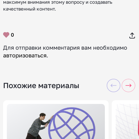
максимум внимания этому вопросу и создавать
качественный контент.
0
Для отправки комментария вам необходимо
авторизоваться
.
Похожие материалы