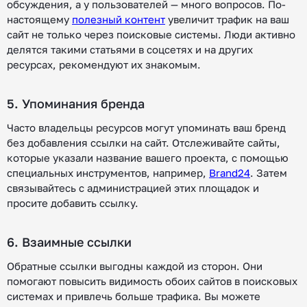
обсуждения, а у пользователей — много вопросов. По-
настоящему
полезный контент
увеличит трафик на ваш
сайт не только через поисковые системы. Люди активно
делятся такими статьями в соцсетях и на других
ресурсах, рекомендуют их знакомым.
5. Упоминания бренда
Часто владельцы ресурсов могут упоминать ваш бренд
без добавления ссылки на сайт. Отслеживайте сайты,
которые указали название вашего проекта, с помощью
специальных инструментов, например,
Brand24
. Затем
связывайтесь с администрацией этих площадок и
просите добавить ссылку.
6. Взаимные ссылки
Обратные ссылки выгодны каждой из сторон. Они
помогают повысить видимость обоих сайтов в поисковых
системах и привлечь больше трафика. Вы можете