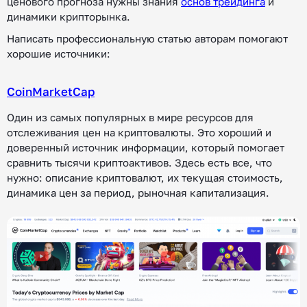
ценового прогноза нужны знания
основ трейдинга
и
динамики крипторынка.
Написать профессиональную статью авторам помогают
хорошие источники:
CoinMarketCap
Один из самых популярных в мире ресурсов для
отслеживания цен на криптовалюты. Это хороший и
доверенный источник информации, который помогает
сравнить тысячи криптоактивов. Здесь есть все, что
нужно: описание криптовалют, их текущая стоимость,
динамика цен за период, рыночная капитализация.