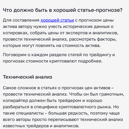
Что должно быть в хорошей статье-прогнозе?
Для составления
хорошей статьи
с прогнозом цены
актива автору нужно учесть исторические данные о
котировках, собрать цены от экспертов и аналитиков,
провести технический анализ, рассмотреть факторы,
которые могут повлиять на стоимость актива.
Поговорим о каждом разделе статей по трейдингу и
прогнозах стоимости криптовалют подробнее.
Технический анализ
Самое сложное в статьях о прогнозах цен активов –
провести технический анализ. Чтобы он был грамотным,
копирайтер должен быть трейдером и хорошо
разбираться в специфике криптовалютного рынка. Но
такие специалисты – большая редкость, поэтому чаще
всего авторы просто переписывают технический анализ
известных трейдеров и аналитиков.