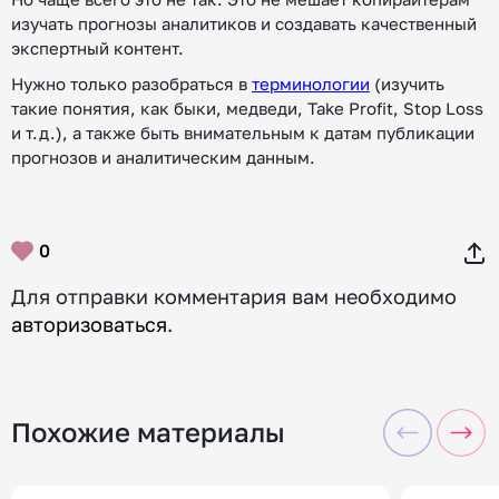
изучать прогнозы аналитиков и создавать качественный
экспертный контент.
Нужно только разобраться в
терминологии
(изучить
такие понятия, как быки, медведи, Take Profit, Stop Loss
и т.д.), а также быть внимательным к датам публикации
прогнозов и аналитическим данным.
0
Для отправки комментария вам необходимо
авторизоваться
.
Похожие материалы