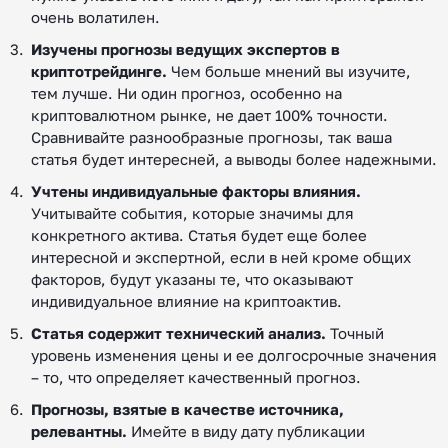
очень волатилен.
Изучены прогнозы ведущих экспертов в
криптотрейдинге.
Чем больше мнений вы изучите,
тем лучше. Ни один прогноз, особенно на
криптовалютном рынке, не дает 100% точности.
Сравнивайте разнообразные прогнозы, так ваша
статья будет интересней, а выводы более надежными.
Учтены индивидуальные факторы влияния.
Учитывайте события, которые значимы для
конкретного актива. Статья будет еще более
интересной и экспертной, если в ней кроме общих
факторов, будут указаны те, что оказывают
индивидуальное влияние на криптоактив.
Статья содержит технический анализ.
Точный
уровень изменения цены и ее долгосрочные значения
– то, что определяет качественный прогноз.
Прогнозы, взятые в качестве источника,
релевантны.
Имейте в виду дату публикации