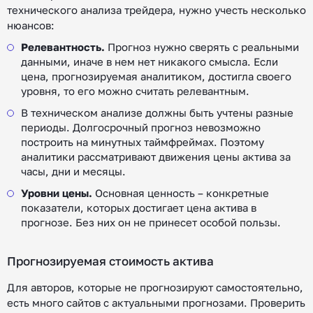
технического анализа трейдера, нужно учесть несколько
нюансов:
Релевантность.
Прогноз нужно сверять с реальными
данными, иначе в нем нет никакого смысла. Если
цена, прогнозируемая аналитиком, достигла своего
уровня, то его можно считать релевантным.
В техническом анализе должны быть учтены разные
периоды. Долгосрочный прогноз невозможно
построить на минутных таймфреймах. Поэтому
аналитики рассматривают движения цены актива за
часы, дни и месяцы.
Уровни цены.
Основная ценность – конкретные
показатели, которых достигает цена актива в
прогнозе. Без них он не принесет особой пользы.
Прогнозируемая стоимость актива
Для авторов, которые не прогнозируют самостоятельно,
есть много сайтов с актуальными прогнозами. Проверить