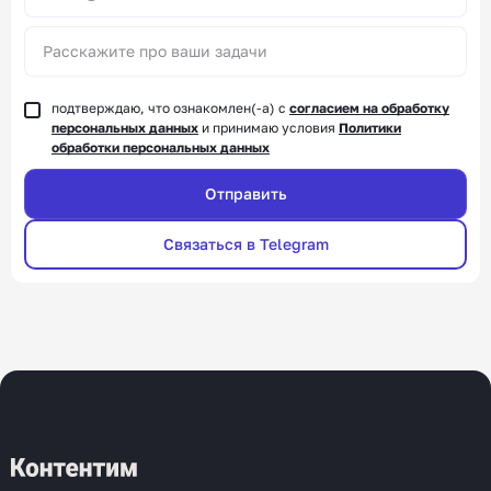
подтверждаю, что ознакомлен(-а) с
согласием на обработку
персональных данных
и принимаю условия
Политики
обработки персональных данных
Связаться в Telegram