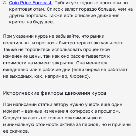
Coin Price Forecast
. Публикует годовые прогнозы по
криптовалютам. Список валют гораздо больше, чем на
других порталах. Также есть описание движения
крипты на будущее.
При указании курса не забывайте, что рынки
волатильны, и прогнозы быстро теряют актуальность.
Также не торопитесь использовать процентное
изменение цены, так как оно рассчитывается к
стоимости на момент закрытия. Она меняется
ежедневно или в рабочие дни (если биржа не работает
на выходных, как, например, Форекс).
Исторические факторы движения курса
При написании статьи автору нужно учесть еще один
момент – важные изменения котировок в прошлом.
Следует указать не только максимальную и
минимальную стоимость актива за период, но и причины
ее скачков.