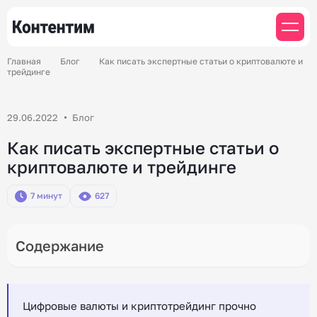
Главная
Блог
Как писать экспертные статьи о криптовалюте и
трейдинге
29.06.2022
Блог
Как писать экспертные статьи о
криптовалюте и трейдинге
7 минут
627
Цифровые валюты и криптотрейдинг прочно