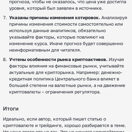
прогноза, чтобы не оказалось, что цена уже достигла
уровня, который был заявлен в источнике.
Указаны причины изменения котировок.
Анализируя
причины изменения стоимости самостоятельно или
используя данные аналитиков, обязательно
указывайте факторы, которые повлияют на
изменение курса. Иначе прогноз будет совершенно
неинформативным для читателя.
Учтены особенности рынка криптоактивов.
Изучая
факторы влияния на финансовые рынки, учитывайте
актуальные для крипторынка. Например: денежно-
кредитная политика Центрального банка влияет в
большей степени на валютные рынки, а на движение
криптовалюты – ограничения регулятора.
Итоги
Идеально, если автор, который пишет статью о
криптовалюте и трейдинге, хорошо разбирается в теме.
Но чаще всего это не так. Это не мешает копирайтерам