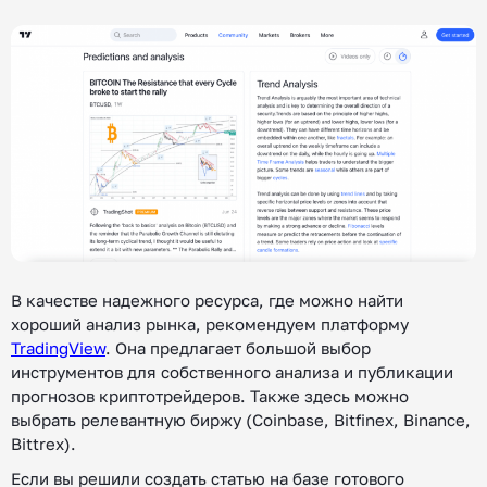
В качестве надежного ресурса, где можно найти
хороший анализ рынка, рекомендуем платформу
TradingView
. Она предлагает большой выбор
инструментов для собственного анализа и публикации
прогнозов криптотрейдеров. Также здесь можно
выбрать релевантную биржу (Coinbase, Bitfinex, Binance,
Bittrex).
Если вы решили создать статью на базе готового