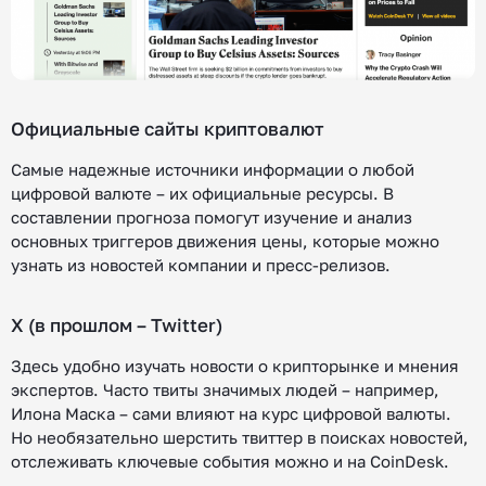
Официальные сайты криптовалют
Самые надежные источники информации о любой
цифровой валюте – их официальные ресурсы. В
составлении прогноза помогут изучение и анализ
основных триггеров движения цены, которые можно
узнать из новостей компании и пресс-релизов.
X (в прошлом – Twitter)
Здесь удобно изучать новости о крипторынке и мнения
экспертов. Часто твиты значимых людей – например,
Илона Маска – сами влияют на курс цифровой валюты.
Но необязательно шерстить твиттер в поисках новостей,
отслеживать ключевые события можно и на CoinDesk.