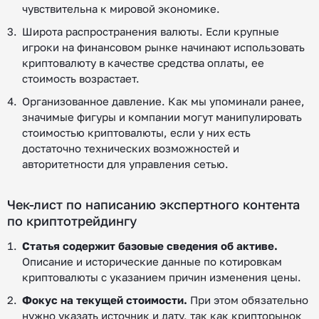
чувствительна к мировой экономике.
Широта распространения валюты. Если крупные
игроки на финансовом рынке начинают использовать
криптовалюту в качестве средства оплаты, ее
стоимость возрастает.
Организованное давление. Как мы упоминали ранее,
значимые фигуры и компании могут манипулировать
стоимостью криптовалюты, если у них есть
достаточно технических возможностей и
авторитетности для управления сетью.
Чек-лист по написанию экспертного контента
по криптотрейдингу
Статья содержит базовые сведения об активе.
Описание и исторические данные по котировкам
криптовалюты с указанием причин изменения цены.
Фокус на текущей стоимости.
При этом обязательно
нужно указать источник и дату, так как крипторынок