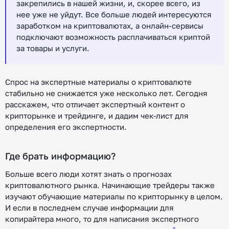
закрепились в нашей жизни, и, скорее всего, из
нее уже не уйдут. Все больше людей интересуются
заработком на криптовалютах, а онлайн-сервисы
подключают возможность расплачиваться криптой
за товары и услуги.
Спрос на экспертные материалы о криптовалюте
стабильно не снижается уже несколько лет. Сегодня
расскажем, что отличает экспертный контент о
крипторынке и трейдинге, и дадим чек-лист для
определения его экспертности.
Где брать информацию?
Больше всего люди хотят знать о прогнозах
криптовалютного рынка. Начинающие трейдеры также
изучают обучающие материалы по крипторынку в целом.
И если в последнем случае информации для
копирайтера много, то для написания экспертного