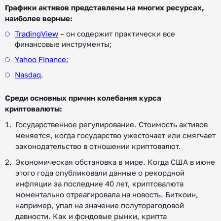
Графики активов представлены на многих ресурсах,
наиболее верные:
TradingView
– он содержит практически все
финансовые инструменты;
Yahoo Finance
;
Nasdaq
.
Среди основных причин колебания курса
криптовалюты:
Государственное регулирование. Стоимость активов
меняется, когда государство ужесточает или смягчает
законодательство в отношении криптовалют.
Экономическая обстановка в мире. Когда США в июне
этого года опубликовали данные о рекордной
инфляции за последние 40 лет, криптовалюта
моментально отреагировала на новость. Биткоин,
например, упал на значение полуторагодовой
давности. Как и фондовые рынки, крипта