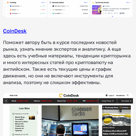
CoinDesk
Поможет автору быть в курсе последних новостей
рынка, узнать мнение экспертов и аналитику. А еще
здесь есть учебные материалы, тенденции крипторынка
и много интересных статей про криптовалюту на
английском. Также есть текущие цены и график
движения, но они не включают инструменты для
анализа, поэтому не слишком эффективны.