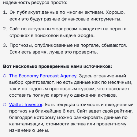
надежность ресурса просто:
Он публикует данные по многим активам. Хорошо,
если это будут разные финансовые инструменты.
Сайт по актуальным запросам находится на первых
строчках в поисковой выдаче Google.
Прогнозы, опубликованные на портале, сбываются.
Если есть время, лучше это проверить.
Вот несколько проверенных нами источников:
The Economy Forecast Agency
. Здесь ограниченный
выбор криптовалют, но есть данные как по месячным,
так и по годовым прогнозным курсам, что позволяет
составить полную картину о движении активов.
Wallet Investor
. Есть текущая стоимость и ежедневный
прогноз на ближайшие 6 лет. Сайт ведет свой рейтинг,
благодаря которому можно ранжировать данные по
капитализации, стоимости актива или процентному
изменению цены.