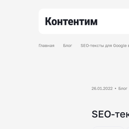
Главная
Блог
SEO-тексты для Google 
26.01.2022
Блог
SEO-тек