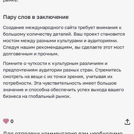
Пару слов в заключение
Создание международного сайта требует внимания к
большому количеству деталей. Ваш проект становится
мостом между разными культурами и аудиториями.
Следуя нашим рекомендациям, вы сделаете этот мост
долговечным и прочным.
Помните о чуткости к культурным различиям и
предпочтениям аудитории разных стран. Стремитесь
смотреть на вещи с их точки зрения, учитывая их
потребности. Эта чувствительность имеет большое
значение и способна обеспечить успех выхода вашего
бизнеса на глобальный рынок.
0
Для отправки комментария вам необходимо