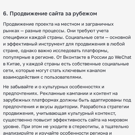
6. Продвижение сайта за рубежом
Продвижение проекта на местном и заграничных
рынках — разные процессы. Они требуют учета
специфики каждой страны. Социальные сети — основной
и эффективный инструмент для продвижения в любой
стране, однако важно исследовать платформы,
популярные в регионе. От Вконтакте в России до WeChat
в Китае, у каждой страны есть собственные социальные
сети, которые могут стать ключевым каналом
взаимодействия с пользователями.
Не забывайте и о культурных особенностях и
предпочтениях. Рекламные кампании и контент на
зарубежных платформах должны быть адаптированы под
предпочтения и вкусы аудитории. Разработка стратегии
продвижения, учитывающая культурный контекст,
существенно повысит эффективность сайта на мировом
уровне. При этом не уходите в стереотипы, а тщательно
анализируйте и изучайте особенности региона и