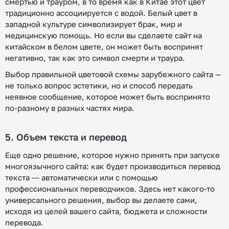
смертью и трауром, в то время как в Китае этот цвет
традиционно ассоциируется с водой. Белый цвет в
западной культуре символизирует брак, мир и
медицинскую помощь. Но если вы сделаете сайт на
китайском в белом цвете, он может быть воспринят
негативно, так как это символ смерти и траура.
Выбор правильной цветовой схемы зарубежного сайта —
не только вопрос эстетики, но и способ передать
неявное сообщение, которое может быть воспринято
по-разному в разных частях мира.
5. Объем текста и перевод
Еще одно решение, которое нужно принять при запуске
многоязычного сайта: как будет производиться перевод
текста ― автоматически или с помощью
профессиональных переводчиков. Здесь нет какого-то
универсального решения, выбор вы делаете сами,
исходя из целей вашего сайта, бюджета и сложности
перевода.