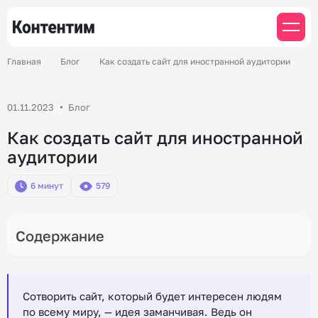
Главная
Блог
Как создать сайт для иностранной аудитории
01.11.2023
Блог
Как создать сайт для иностранной
аудитории
6 минут
579
Сотворить сайт, который будет интересен людям
по всему миру, — идея заманчивая. Ведь он