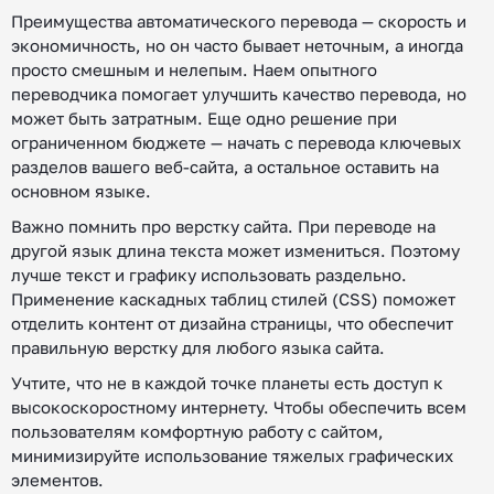
Преимущества автоматического перевода — скорость и
экономичность, но он часто бывает неточным, а иногда
просто смешным и нелепым. Наем опытного
переводчика помогает улучшить качество перевода, но
может быть затратным. Еще одно решение при
ограниченном бюджете — начать с перевода ключевых
разделов вашего веб-сайта, а остальное оставить на
основном языке.
Важно помнить про верстку сайта. При переводе на
другой язык длина текста может измениться. Поэтому
лучше текст и графику использовать раздельно.
Применение каскадных таблиц стилей (CSS) поможет
отделить контент от дизайна страницы, что обеспечит
правильную верстку для любого языка сайта.
Учтите, что не в каждой точке планеты есть доступ к
высокоскоростному интернету. Чтобы обеспечить всем
пользователям комфортную работу с сайтом,
минимизируйте использование тяжелых графических
элементов.