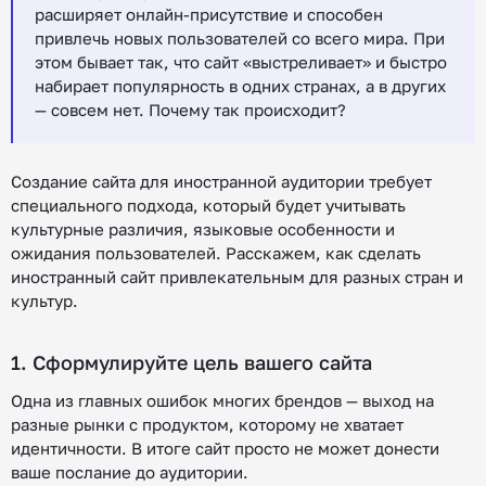
расширяет онлайн-присутствие и способен
привлечь новых пользователей со всего мира. При
этом бывает так, что сайт «выстреливает» и быстро
набирает популярность в одних странах, а в других
— совсем нет. Почему так происходит?
Создание сайта для иностранной аудитории требует
специального подхода, который будет учитывать
культурные различия, языковые особенности и
ожидания пользователей. Расскажем, как сделать
иностранный сайт привлекательным для разных стран и
культур.
1. Сформулируйте цель вашего сайта
Одна из главных ошибок многих брендов — выход на
разные рынки с продуктом, которому не хватает
идентичности. В итоге сайт просто не может донести
ваше послание до аудитории.