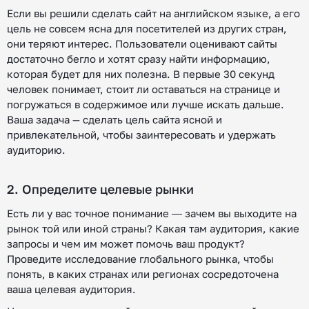
Если вы решили сделать сайт на английском языке, а его
цель не совсем ясна для посетителей из других стран,
они теряют интерес. Пользователи оценивают сайты
достаточно бегло и хотят сразу найти информацию,
которая будет для них полезна. В первые 30 секунд
человек понимает, стоит ли оставаться на странице и
погружаться в содержимое или лучше искать дальше.
Ваша задача — сделать цель сайта ясной и
привлекательной, чтобы заинтересовать и удержать
аудиторию.
2. Определите целевые рынки
Есть ли у вас точное понимание ― зачем вы выходите на
рынок той или иной страны? Какая там аудитория, какие
запросы и чем им может помочь ваш продукт?
Проведите исследование глобального рынка, чтобы
понять, в каких странах или регионах сосредоточена
ваша целевая аудитория.