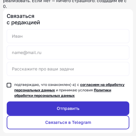
реализовать.
Если нет — ничего страшного: создадим её с
0.
Связаться
с редакцией
Alternative:
подтверждаю, что ознакомлен(-а) с
согласием на обработку
персональных данных
и принимаю условия
Политики
обработки персональных данных
Связаться в Telegram