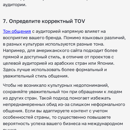
аудитории.
7. Определите корректный TOV
Тон общения
с аудиторией напрямую влияет на
восприятие вашего бренда. Помимо языковых различий,
в разных культурах используются разные тона.
Например, для американского сайта подходит более
прямой и доступный стиль, в отличие от проектов с
целевой аудиторией из арабских стран или Японии.
Здесь лучше использовать более формальный и
уважительный стиль общения.
Чтобы не возникало культурных недопониманий,
сохраняйте уважительный тон при обращении к людям
из других стран. Такой подход помогает избежать
непреднамеренных обид из-за слишком неформального
общения. Если вы адаптируете контент с учетом
особенностей страны, то существенно повышаете
вероятность успеха вашего бизнеса на международном
рынке.