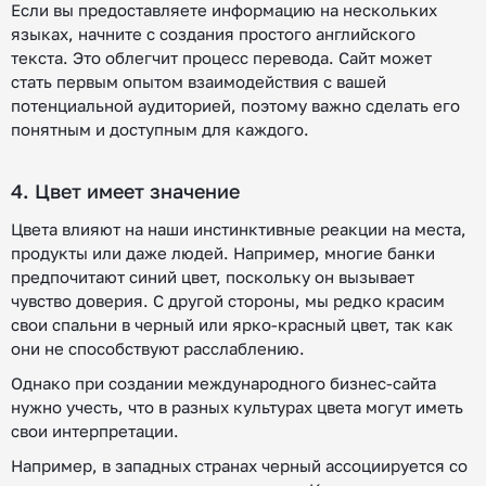
Если вы предоставляете информацию на нескольких
языках, начните с создания простого английского
текста. Это облегчит процесс перевода. Сайт может
стать первым опытом взаимодействия с вашей
потенциальной аудиторией, поэтому важно сделать его
понятным и доступным для каждого.
4. Цвет имеет значение
Цвета влияют на наши инстинктивные реакции на места,
продукты или даже людей. Например, многие банки
предпочитают синий цвет, поскольку он вызывает
чувство доверия. С другой стороны, мы редко красим
свои спальни в черный или ярко-красный цвет, так как
они не способствуют расслаблению.
Однако при создании международного бизнес-сайта
нужно учесть, что в разных культурах цвета могут иметь
свои интерпретации.
Например, в западных странах черный ассоциируется со