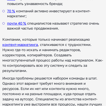
повысить узнаваемость бренда;
70 %
компаний активно инвестируют в контент-
маркетинг;
почти 40 %
специалистов называют стратегию очень
важной частью продвижения.
Компании, которые только начинают реализацию
контент-маркетинга
, сталкиваются с трудностями.
Нужно где-то искать и нанимать редакторов,
корректоров, копирайтеров. Создавать
многоступенчатый процесс работы над материалом. Как-
то контролировать всю эту систему и следить за
результатами.
Иногда проблемы решаются набором команды в штат.
Однако этот вариант требует много внимания и
ресурсов. Если их нет или контента нужно много,
постоянно и на разные площадки, куда проще отдать
задачу на аутсорс. Специалисты из агентства контент-
маркетинга уже выстроили все процессы, нашли лучших