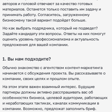
авторов и головой отвечают за качество готовых
материалов. Останется только поставить им задачу и
принимать работу. Согласитесь, загруженному
бизнесмену такой вариант подойдет больше.
Но как выбрать подрядчика, который не подведет?
Задайте кандидату эти вопросы. Ответы на них помогут
оценить уровень профессионализма и актуальность
предложения для вашей компании.
1. Вы нам подходите?
Обычно знакомство с агентством контент-маркетинга
начинается с обсуждения проекта. Вы рассказываете о
компании, своих целях и прошлом опыте.
На этом этапе важен взаимный интерес. Будущие
партнеры должны активно расспрашивать вас об
особенностях бизнеса, целевой аудитории, работающих
и неработающих тактиках, каналах коммуникации в
компании. Возможно, предложат заполнить бриф.