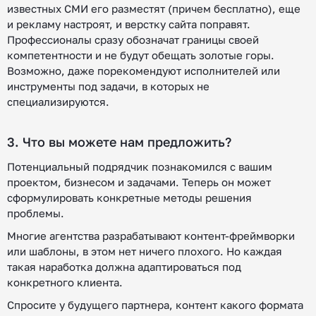
известных СМИ его разместят (причем бесплатно), еще
и рекламу настроят, и верстку сайта поправят.
Профессионалы сразу обозначат границы своей
компетентности и не будут обещать золотые горы.
Возможно, даже порекомендуют исполнителей или
инструменты под задачи, в которых не
специализируются.
3. Что вы можете нам предложить?
Потенциальный подрядчик познакомился с вашим
проектом, бизнесом и задачами. Теперь он может
сформулировать конкретные методы решения
проблемы.
Многие агентства разрабатывают контент-фреймворки
или шаблоны, в этом нет ничего плохого. Но каждая
такая наработка должна адаптироваться под
конкретного клиента.
Спросите у будущего партнера, контент какого формата