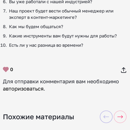
Вы уже работали с нашей индустрией?
Наш проект будет вести обычный менеджер или
эксперт в контент-маркетинге?
Как мы будем общаться?
Какие инструменты вам будут нужны для работы?
Есть ли у нас разница во времени?
0
Для отправки комментария вам необходимо
авторизоваться
.
Похожие материалы