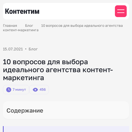
Главная
Блог
10 вопросов для выбора идеального агентства
контент-маркетинга
15.07.2021
Блог
10 вопросов для выбора
идеального агентства контент-
маркетинга
7 минут
456