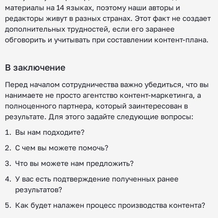
материалы на 14 языках, поэтому наши авторы и
редакторы живут в разных странах. Этот факт не создает
дополнительных трудностей, если его заранее
обговорить и учитывать при составлении контент-плана.
В заключение
Перед началом сотрудничества важно убедиться, что вы
нанимаете не просто агентство контент-маркетинга, а
полноценного партнера, который заинтересован в
результате. Для этого задайте следующие вопросы:
Вы нам подходите?
С чем вы можете помочь?
Что вы можете нам предложить?
У вас есть подтверждение полученных ранее
результатов?
Как будет налажен процесс производства контента?