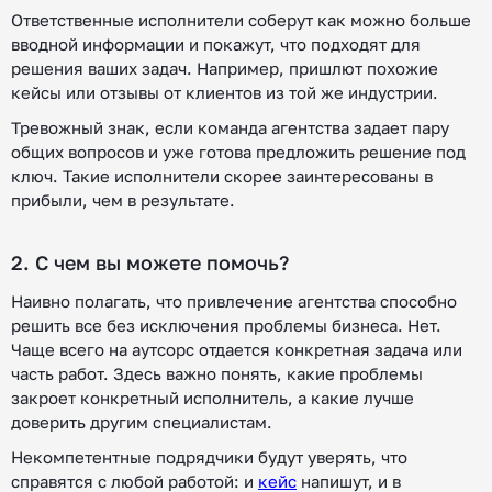
Ответственные исполнители соберут как можно больше
вводной информации и покажут, что подходят для
решения ваших задач. Например, пришлют похожие
кейсы или отзывы от клиентов из той же индустрии.
Тревожный знак, если команда агентства задает пару
общих вопросов и уже готова предложить решение под
ключ. Такие исполнители скорее заинтересованы в
прибыли, чем в результате.
2. С чем вы можете помочь?
Наивно полагать, что привлечение агентства способно
решить все без исключения проблемы бизнеса. Нет.
Чаще всего на аутсорс отдается конкретная задача или
часть работ. Здесь важно понять, какие проблемы
закроет конкретный исполнитель, а какие лучше
доверить другим специалистам.
Некомпетентные подрядчики будут уверять, что
справятся с любой работой: и
кейс
напишут, и в