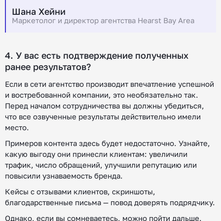
Шана Хейни
Маркетолог и директор агентства Hearst Bay Area
4. У вас есть подтверждение полученных
ранее результатов?
Если в сети агентство производит впечатление успешной
и востребованной компании, это необязательно так.
Перед началом сотрудничества вы должны убедиться,
что все озвученные результаты действительно имели
место.
Примеров контента здесь будет недостаточно. Узнайте,
какую выгоду они принесли клиентам: увеличили
трафик, число обращений, улучшили репутацию или
повысили узнаваемость бренда.
Кейсы с отзывами клиентов, скриншоты,
благодарственные письма — повод доверять подрядчику.
Однако, если вы сомневаетесь, можно пойти дальше.