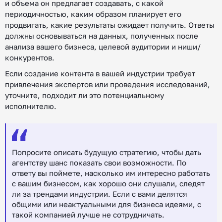
и объема он предлагает создавать, с какой
периодичностью, каким образом планирует его
продвигать, какие результаты ожидает получить. Ответы
должны основываться на данных, полученных после
анализа вашего бизнеса, целевой аудитории и ниши/
конкурентов.
Если создание контента в вашей индустрии требует
привлечения экспертов или проведения исследований,
уточните, подходит ли это потенциальному
исполнителю.
Попросите описать будущую стратегию, чтобы дать
агентству шанс показать свои возможности. По
ответу вы поймете, насколько им интересно работать
с вашим бизнесом, как хорошо они слушали, следят
ли за трендами индустрии. Если с вами делятся
общими или неактуальными для бизнеса идеями, с
такой компанией лучше не сотрудничать.