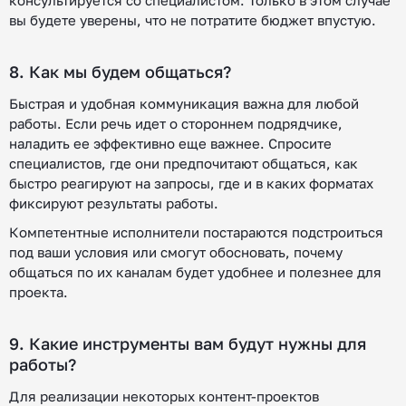
вы будете уверены, что не потратите бюджет впустую.
8. Как мы будем общаться?
Быстрая и удобная коммуникация важна для любой
работы. Если речь идет о стороннем подрядчике,
наладить ее эффективно еще важнее. Спросите
специалистов, где они предпочитают общаться, как
быстро реагируют на запросы, где и в каких форматах
фиксируют результаты работы.
Компетентные исполнители постараются подстроиться
под ваши условия или смогут обосновать, почему
общаться по их каналам будет удобнее и полезнее для
проекта.
9. Какие инструменты вам будут нужны для
работы?
Для реализации некоторых контент-проектов