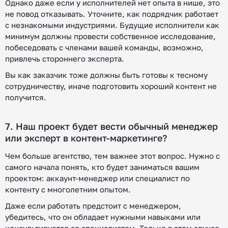
Однако даже если у исполнителей нет опыта в нише, это
не повод отказывать. Уточните, как подрядчик работает
с незнакомыми индустриями. Будущие исполнители как
минимум должны провести собственное исследование,
побеседовать с членами вашей команды, возможно,
привлечь стороннего эксперта.
Вы как заказчик тоже должны быть готовы к тесному
сотрудничеству, иначе подготовить хороший контент не
получится.
7. Наш проект будет вести обычный менеджер
или эксперт в контент-маркетинге?
Чем больше агентство, тем важнее этот вопрос. Нужно с
самого начала понять, кто будет заниматься вашим
проектом: аккаунт-менеджер или специалист по
контенту с многолетним опытом.
Даже если работать предстоит с менеджером,
убедитесь, что он обладает нужными навыками или
консультируется со специалистом. Только в этом случае