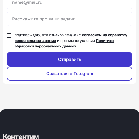
подтверждаю, что ознакомлен(-а) с
согласием на обработку
персональных данных
и принимаю условия
Политики
обработки персональных данных
Связаться в Telegram