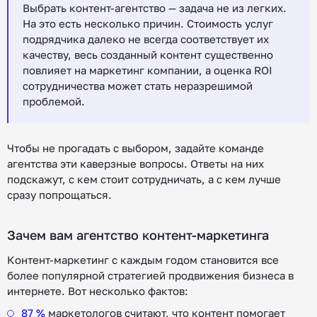
Выбрать контент-агентство — задача не из легких.
На это есть несколько причин. Стоимость услуг
подрядчика далеко не всегда соответствует их
качеству, весь созданный контент существенно
повлияет на маркетинг компании, а оценка ROI
сотрудничества может стать неразрешимой
проблемой.
Чтобы не прогадать с выбором, задайте команде
агентства эти каверзные вопросы. Ответы на них
подскажут, с кем стоит сотрудничать, а с кем лучше
сразу попрощаться.
Зачем вам агентство контент-маркетинга
Контент-маркетинг с каждым годом становится все
более популярной стратегией продвижения бизнеса в
интернете. Вот несколько фактов:
87 %
маркетологов считают, что контент помогает