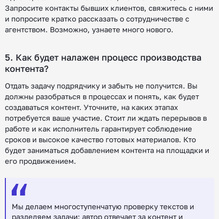
Запросите контакты бывших клиентов, свяжитесь с ними
и попросите кратко рассказать о сотрудничестве с
агентством. Возможно, узнаете много нового.
5. Как будет налажен процесс производства
контента?
Отдать задачу подрядчику и забыть не получится. Вы
должны разобраться в процессах и понять, как будет
создаваться контент. Уточните, на каких этапах
потребуется ваше участие. Стоит ли ждать перерывов в
работе и как исполнитель гарантирует соблюдение
сроков и высокое качество готовых материалов. Кто
будет заниматься добавлением контента на площадки и
его продвижением.
Мы делаем многоступенчатую проверку текстов и
разделяем задачи: автор отвечает за контент и