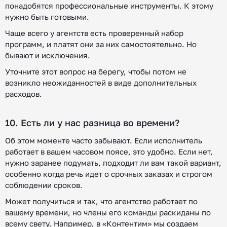
понадобятся профессиональные инструменты. К этому
нужно быть готовыми.
Чаще всего у агентств есть проверенный набор
программ, и платят они за них самостоятельно. Но
бывают и исключения.
Уточните этот вопрос на берегу, чтобы потом не
возникло неожиданностей в виде дополнительных
расходов.
10. Есть ли у нас разница во времени?
Об этом моменте часто забывают. Если исполнитель
работает в вашем часовом поясе, это удобно. Если нет,
нужно заранее подумать, подходит ли вам такой вариант,
особенно когда речь идет о срочных заказах и строгом
соблюдении сроков.
Может получиться и так, что агентство работает по
вашему времени, но члены его команды раскиданы по
всему свету. Например, в «Контентим» мы создаем