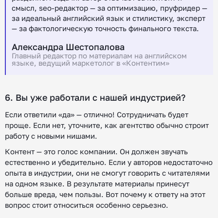
смысл, seo-редактор — за оптимизацию, пруфридер —
за идеальный английский язык и стилистику, эксперт
— за фактологическую точность финального текста.
Александра Шестопалова
Главный редактор по материалам на английском
языке, ведущий маркетолог в «Контентим»
6. Вы уже работали с нашей индустрией?
Если ответили «да» — отлично! Сотрудничать будет
проще. Если нет, уточните, как агентство обычно строит
работу с новыми нишами.
Контент — это голос компании. Он должен звучать
естественно и убедительно. Если у авторов недостаточно
опыта в индустрии, они не смогут говорить с читателями
на одном языке. В результате материалы принесут
больше вреда, чем пользы. Вот почему к ответу на этот
вопрос стоит относиться особенно серьезно.