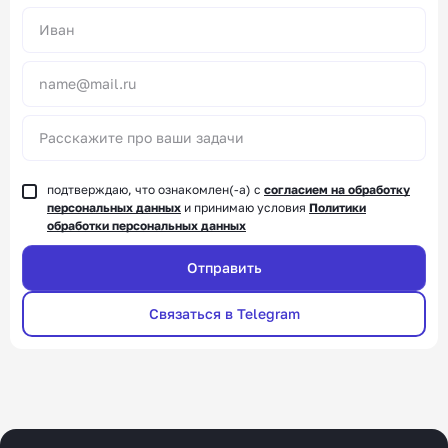
Alternative:
подтверждаю, что ознакомлен(-а) с
согласием на обработку
персональных данных
и принимаю условия
Политики
обработки персональных данных
Связаться в Telegram