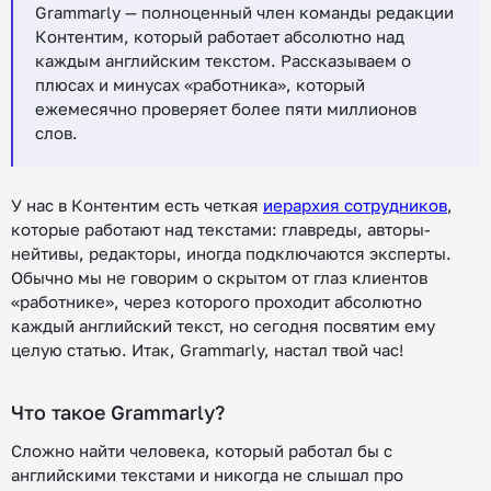
Grammarly — полноценный член команды редакции
Контентим, который работает абсолютно над
каждым английским текстом. Рассказываем о
плюсах и минусах «работника», который
ежемесячно проверяет более пяти миллионов
слов.
У нас в Контентим есть четкая
иерархия сотрудников
,
которые работают над текстами: главреды, авторы-
нейтивы, редакторы, иногда подключаются эксперты.
Обычно мы не говорим о скрытом от глаз клиентов
«работнике», через которого проходит абсолютно
каждый английский текст, но сегодня посвятим ему
целую статью. Итак, Grammarly, настал твой час!
Что такое Grammarly?
Сложно найти человека, который работал бы с
английскими текстами и никогда не слышал про