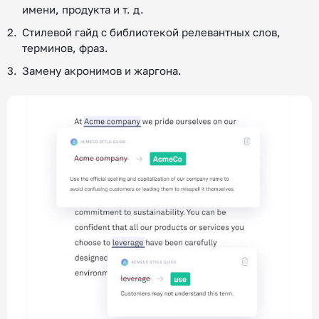
имени, продукта и т. д.
Стилевой гайд с библиотекой релевантных слов,
терминов, фраз.
Замену акронимов и жаргона.