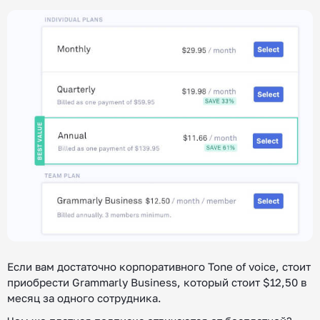
Если вам достаточно корпоративного Tone of voice, стоит
приобрести Grammarly Business, который стоит $12,50 в
месяц за одного сотрудника.