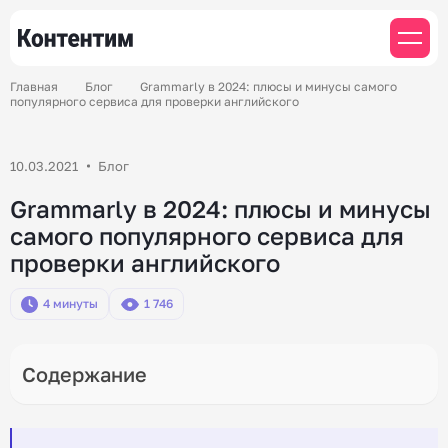
Главная
Блог
Grammarly в 2024: плюсы и минусы самого
популярного сервиса для проверки английского
10.03.2021
Блог
Grammarly в 2024: плюсы и минусы
самого популярного сервиса для
проверки английского
4 минуты
1 746