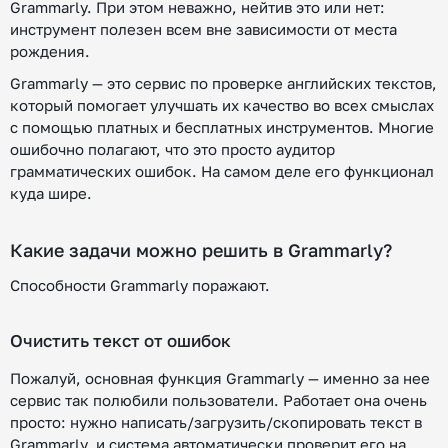
Grammarly. При этом неважно, нейтив это или нет:
инструмент полезен всем вне зависимости от места
рождения.
Grammarly — это сервис по проверке английских текстов,
который помогает улучшать их качество во всех смыслах
с помощью платных и бесплатных инструментов. Многие
ошибочно полагают, что это просто аудитор
грамматических ошибок. На самом деле его функционал
куда шире.
Какие задачи можно решить в Grammarly?
Способности Grammarly поражают.
Очистить текст от ошибок
Пожалуй, основная функция Grammarly — именно за нее
сервис так полюбили пользователи. Работает она очень
просто: нужно написать/загрузить/скопировать текст в
Grammarly, и система автоматически проверит его на