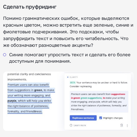
Сделать пруфридинг
Помимо грамматических ошибок, которые выделяются
красным цветом, можно встретить еще зеленые, синие и
фиолетовые подчеркивания. Это подсказки, чтобы
запруфридить текст и повысить его читабельность. Что
же обозначают разноцветные акценты?
Синие помогают упростить текст и сделать его более
доступным для понимания.