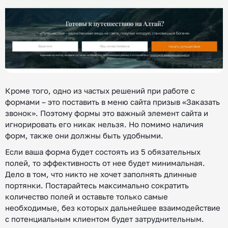
Кроме того, одно из частых решений при работе с
формами – это поставить в меню сайта призыв «Заказать
звонок». Поэтому формы это важный элемент сайта и
игнорировать его никак нельзя. Но помимо наличия
форм, также они должны быть удобными.
Если ваша форма будет состоять из 5 обязательных
полей, то эффективность от нее будет минимальная.
Дело в том, что никто не хочет заполнять длинные
портянки. Постарайтесь максимально сократить
количество полей и оставьте только самые
необходимые, без которых дальнейшее взаимодействие
с потенциальным клиентом будет затруднительным.