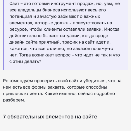
Сайт – это готовый инструмент продаж, но, увы, не
все владельцы бизнеса используют весь его
потенциал и зачастую забывают о важных
элементах, которые должны присутствовать на
ресурсе, чтобы клиенты оставляли заявки. Иногда
действительно бывают ситуации, когда вроде
дизайн сайта приятный, трафик на сайт идет и,
кажется, что все отлично, но заказов почему-то
нет. Тогда возникает вопрос – что идет не так и что
с этим делать?
Рекомендуем проверить свой сайт и убедиться, что на
нем есть все формы захвата, которые способны
привлечь клиента. Какие именно, сейчас подробно
разберем.
7 обязательных элементов на сайте