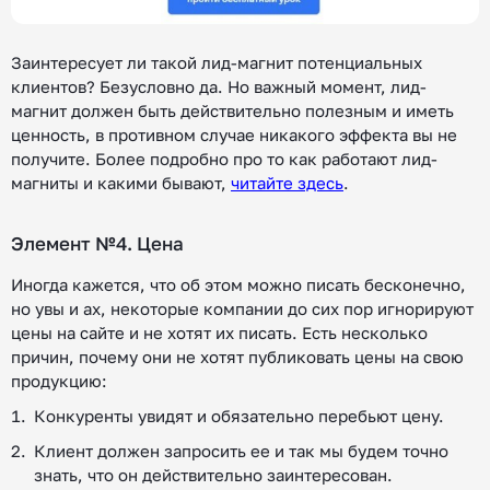
Заинтересует ли такой лид-магнит потенциальных
клиентов? Безусловно да. Но важный момент, лид-
магнит должен быть действительно полезным и иметь
ценность, в противном случае никакого эффекта вы не
получите. Более подробно про то как работают лид-
магниты и какими бывают,
читайте здесь
.
Элемент №4. Цена
Иногда кажется, что об этом можно писать бесконечно,
но увы и ах, некоторые компании до сих пор игнорируют
цены на сайте и не хотят их писать. Есть несколько
причин, почему они не хотят публиковать цены на свою
продукцию:
Конкуренты увидят и обязательно перебьют цену.
Клиент должен запросить ее и так мы будем точно
знать, что он действительно заинтересован.