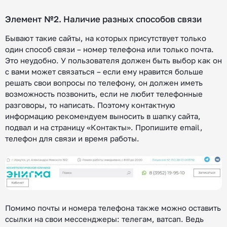
Элемент №2. Наличие разных способов связи
Бывают такие сайты, на которых присутствует только
один способ связи – номер телефона или только почта.
Это неудобно. У пользователя должен быть выбор как он
с вами может связаться – если ему нравится больше
решать свои вопросы по телефону, он должен иметь
возможность позвонить, если не любит телефонные
разговоры, то написать. Поэтому контактную
информацию рекомендуем выносить в шапку сайта,
подвал и на страницу «Контакты». Пропишите email,
телефон для связи и время работы.
Помимо почты и номера телефона также можно оставить
ссылки на свои мессенджеры: телегам, ватсап. Ведь