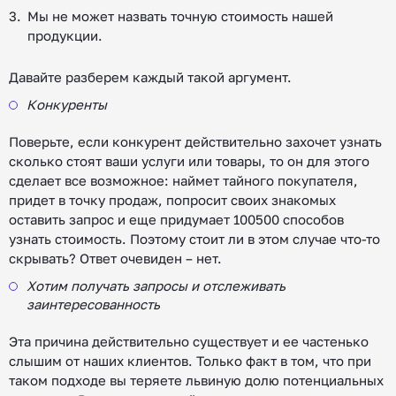
Мы не может назвать точную стоимость нашей
продукции.
Давайте разберем каждый такой аргумент.
Конкуренты
Поверьте, если конкурент действительно захочет узнать
сколько стоят ваши услуги или товары, то он для этого
сделает все возможное: наймет тайного покупателя,
придет в точку продаж, попросит своих знакомых
оставить запрос и еще придумает 100500 способов
узнать стоимость. Поэтому стоит ли в этом случае что-то
скрывать? Ответ очевиден – нет.
Хотим получать запросы и отслеживать
заинтересованность
Эта причина действительно существует и ее частенько
слышим от наших клиентов. Только факт в том, что при
таком подходе вы теряете львиную долю потенциальных