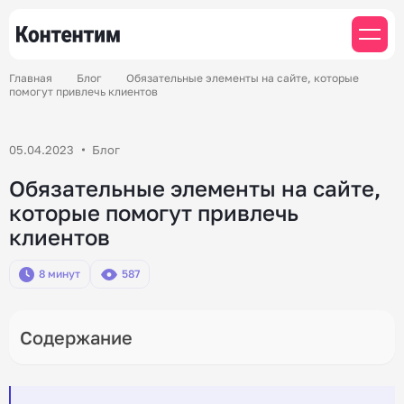
Главная
Блог
Обязательные элементы на сайте, которые
помогут привлечь клиентов
05.04.2023
Блог
Обязательные элементы на сайте,
которые помогут привлечь
клиентов
8 минут
587