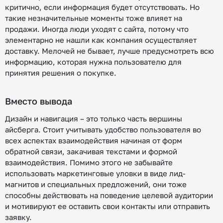
критично, если информация будет отсутствовать. Но
такие незначительные моменты тоже влияет на
продажи. Иногда люди уходят с сайта, потому что
элементарно не нашли как компания осуществляет
доставку. Мелочей не бывает, лучше предусмотреть всю
информацию, которая нужна пользователю для
принятия решения о покупке.
Вместо вывода
Дизайн и навигация – это только часть вершины
айсберга. Стоит учитывать удобство пользователя во
всех аспектах взаимодействия начиная от форм
обратной связи, закачивая текстами и формой
взаимодействия. Помимо этого не забывайте
использовать маркетинговые уловки в виде лид-
магнитов и специальных предложений, они тоже
способны действовать на поведение целевой аудитории
и мотивируют ее оставить свои контакты или отправить
заявку.