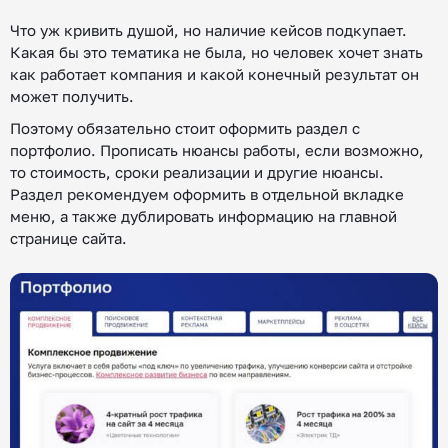
Что уж кривить душой, но наличие кейсов подкупает.
Какая бы это тематика не была, но человек хочет знать
как работает компания и какой конечный результат он
может получить.
Поэтому обязательно стоит оформить раздел с
портфолио. Прописать нюансы работы, если возможно,
то стоимость, сроки реализации и другие нюансы.
Раздел рекомендуем оформить в отдельной вкладке
меню, а также дублировать информацию на главной
странице сайта.