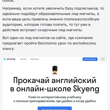
собой.
Например, если хотите увеличить базу подписчиков, то
идеально подойдут образовательные лид-магниты, а
если ваша цель привлечь именно платежеспособную
аудиторию, которая готова платить, то тут уже в
действие вступают скидочные лид-магниты.
Вот один из лид-магнитов на сайте, где компания
предлагает пройти бесплатно урок по английскому
языку: