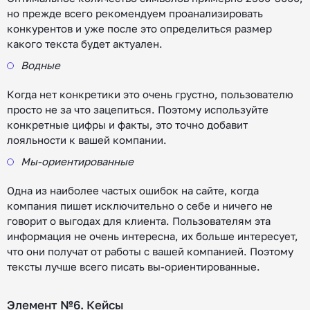
но прежде всего рекомендуем проанализировать
конкурентов и уже после это определиться размер
какого текста будет актуален.
Водные
Когда нет конкретики это очень грустно, пользователю
просто не за что зацепиться. Поэтому используйте
конкретные цифры и факты, это точно добавит
лояльности к вашей компании.
Мы-ориентированные
Одна из наиболее частых ошибок на сайте, когда
компания пишет исключительно о себе и ничего не
говорит о выгодах для клиента. Пользователям эта
информация не очень интересна, их больше интересует,
что они получат от работы с вашей компанией. Поэтому
тексты лучше всего писать вы-ориентированные.
Элемент №6. Кейсы