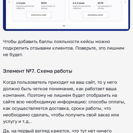
Чтобы добавить баллы лояльности кейсы можно
подкрепить отзывами клиентов. Поверьте, это лишним
не будет.
Элемент №7. Схема работы
Когда пользователь приходит на ваш сайт, то у него
должно быть четкое понимание, как работает ваша
компания. Поэтому не лишнем будет отобразить на
сайте всю необходимую информацию: способы оплаты,
как осуществляется доставка, сроки работы, что
необходимо сделать, чтобы получить свой заказ или
услугу и т.д..
Да, на первый взгляд кажется, что тут нет ничего