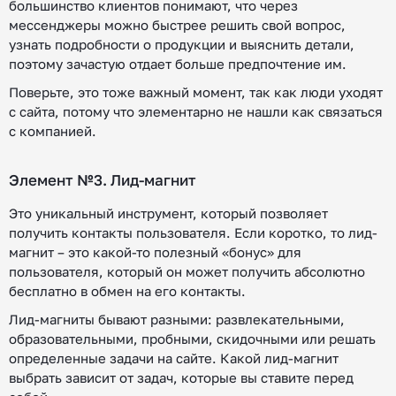
большинство клиентов понимают, что через
мессенджеры можно быстрее решить свой вопрос,
узнать подробности о продукции и выяснить детали,
поэтому зачастую отдает больше предпочтение им.
Поверьте, это тоже важный момент, так как люди уходят
с сайта, потому что элементарно не нашли как связаться
с компанией.
Элемент №3. Лид-магнит
Это уникальный инструмент, который позволяет
получить контакты пользователя. Если коротко, то лид-
магнит – это какой-то полезный «бонус» для
пользователя, который он может получить абсолютно
бесплатно в обмен на его контакты.
Лид-магниты бывают разными: развлекательными,
образовательными, пробными, скидочными или решать
определенные задачи на сайте. Какой лид-магнит
выбрать зависит от задач, которые вы ставите перед