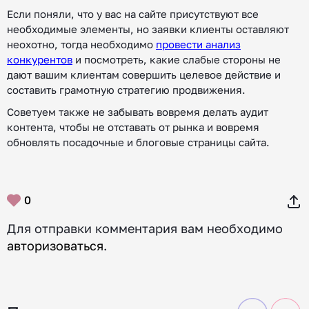
Если поняли, что у вас на сайте присутствуют все
необходимые элементы, но заявки клиенты оставляют
неохотно, тогда необходимо
провести анализ
конкурентов
и посмотреть, какие слабые стороны не
дают вашим клиентам совершить целевое действие и
составить грамотную стратегию продвижения.
Советуем также не забывать вовремя делать аудит
контента, чтобы не отставать от рынка и вовремя
обновлять посадочные и блоговые страницы сайта.
0
Для отправки комментария вам необходимо
авторизоваться
.