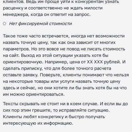
клиентов. Ведь им проще уйти к конкурентам узнать
расценку и соответственно не ждать милости
менеджера, когда он ответит на запрос.
Нет фиксируемой стоимости
Такое тоже часто встречается, иногда нет возможности
назвать точную цену, так как она зависит от многих
параметров. Но это вовсе не повод не писать стоимость
на сайт. Выход из этой ситуации указать хотя бы
ориентировочную. Например, цена от XX XXX рублей. И
сделать приписку, что для более точного расчета
оставьте заявку. Поверьте, клиенты понимают что нельзя
на некоторые товары или услуги назвать точную цену
здесь и сейчас, но они хотите ли бы знать хотя бы на что
им можно ориентироваться.
Тексты скрывать не стоит ни в коем случае. И если вы до
сих пор этим грешите, то исправляйте ситуацию.
Клиенты любят конкретику и быстро получать
интересующую их информацию.