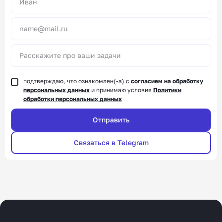
подтверждаю, что ознакомлен(-а) с
согласием на обработку
персональных данных
и принимаю условия
Политики
обработки персональных данных
Связаться в Telegram