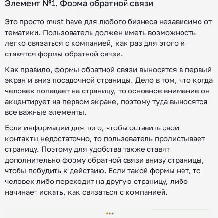
Элемент №1. Форма обратной связи
Это просто must have для любого бизнеса независимо от
тематики. Пользователь должен иметь возможность
легко связаться с компанией, как раз для этого и
ставятся формы обратной связи.
Как правило, формы обратной связи выносятся в первый
экран и вниз посадочной страницы. Дело в том, что когда
человек попадает на страницу, то основное внимание он
акцентирует на первом экране, поэтому туда выносятся
все важные элементы.
Если информации для того, чтобы оставить свои
контакты недостаточно, то пользователь пролистывает
страницу. Поэтому для удобства также ставят
дополнительно форму обратной связи внизу страницы,
чтобы побудить к действию. Если такой формы нет, то
человек либо переходит на другую страницу, либо
начинает искать, как связаться с компанией.