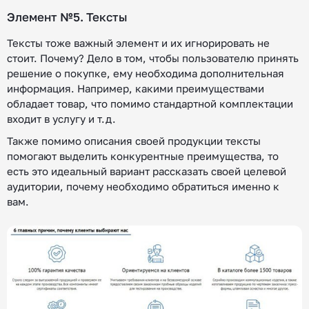
Элемент №5. Тексты
Тексты тоже важный элемент и их игнорировать не
стоит. Почему? Дело в том, чтобы пользователю принять
решение о покупке, ему необходима дополнительная
информация. Например, какими преимуществами
обладает товар, что помимо стандартной комплектации
входит в услугу и т.д.
Также помимо описания своей продукции тексты
помогают выделить конкурентные преимущества, то
есть это идеальный вариант рассказать своей целевой
аудитории, почему необходимо обратиться именно к
вам.