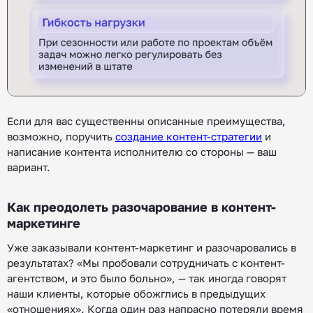
Если для вас существенны описанные преимущества,
возможно, поручить
создание контент-стратегии
и
написание контента исполнителю со стороны — ваш
вариант.
Как преодолеть разочарование в контент-
маркетинге
Уже заказывали контент-маркетинг и разочаровались в
результатах? «Мы пробовали сотрудничать с контент-
агентством, и это было больно», — так иногда говорят
наши клиенты, которые обожглись в предыдущих
«отношениях». Когда один раз напрасно потеряли время