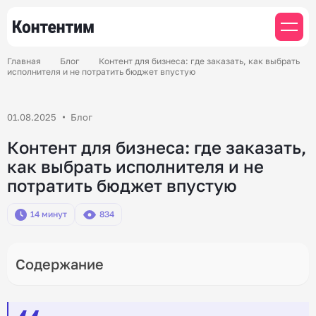
Главная
Блог
Контент для бизнеса: где заказать, как выбрать
исполнителя и не потратить бюджет впустую
01.08.2025
Блог
Контент для бизнеса: где заказать,
как выбрать исполнителя и не
потратить бюджет впустую
14 минут
834