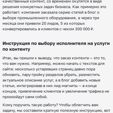
качественный контент, со временем окупятся в виде
решения конкретных задач бизнеса. Как примерно это
работает: компания заказала серию статей в блог о
выборе промышленного оборудования, а через три
месяца они привели 20 лидов, 5 из которых
конвертировались в клиентов с чеком 300 000 ₽.
Инструкция по выбору исполнителя на услуги
по контенту
Итак, вы пришли к выводу, что заказ контента — это то,
что вам нужно. Например, можно начать с текстов для
сайта: несколько устаревших страниц давно пора
обновить, пару-тройку разделов убрать, разместить
актуальное описание услуг, а в блог добавить новые
статьи, интегрировав в них лид-магниты — в конце
концов, привлечение клиентов и увеличение трафика не
произойдут сами собой.
Кому поручить такую работу? Чтобы облегчить вам
задачу, мы составили краткую полезную инструкцию, вот