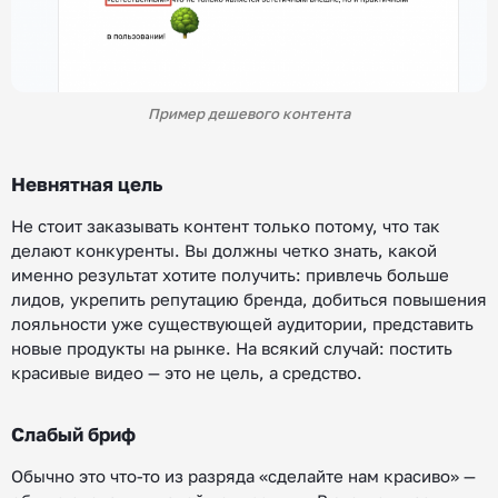
Пример дешевого контента
Невнятная цель
Не стоит заказывать контент только потому, что так
делают конкуренты. Вы должны четко знать, какой
именно результат хотите получить: привлечь больше
лидов, укрепить репутацию бренда, добиться повышения
лояльности уже существующей аудитории, представить
новые продукты на рынке. На всякий случай: постить
красивые видео — это не цель, а средство.
Слабый бриф
Обычно это что-то из разряда «сделайте нам красиво» —