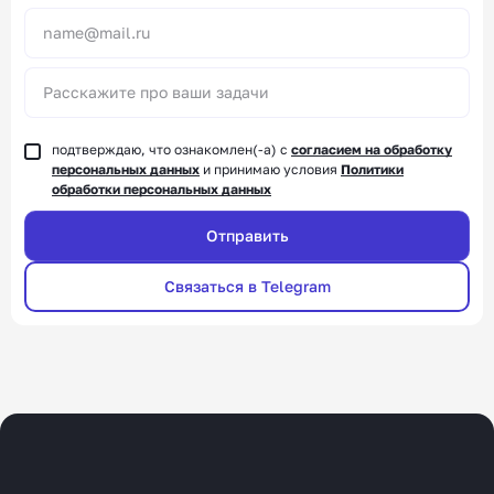
подтверждаю, что ознакомлен(-а) с
согласием на обработку
персональных данных
и принимаю условия
Политики
обработки персональных данных
Связаться в Telegram