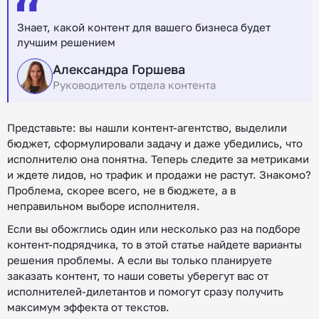
Знает, какой контент для вашего бизнеса будет
лучшим решением
Александра Горшева
Руководитель отдела контента
Представьте: вы нашли контент-агентство, выделили
бюджет, сформулировали задачу и даже убедились, что
исполнителю она понятна. Теперь следите за метриками
и ждете лидов, но трафик и продажи не растут. Знакомо?
Проблема, скорее всего, не в бюджете, а в
неправильном выборе исполнителя.
Если вы обожглись один или несколько раз на подборе
контент-подрядчика, то в этой статье найдете варианты
решения проблемы. А если вы только планируете
заказать контент, то наши советы уберегут вас от
исполнителей-дилетантов и помогут сразу получить
максимум эффекта от текстов.