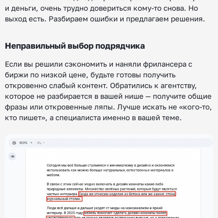
и деньги, очень трудно довериться кому-то снова. Но
выход есть. Разбираем ошибки и предлагаем решения.
Неправильный выбор подрядчика
Если вы решили сэкономить и наняли фрилансера с
биржи по низкой цене, будьте готовы получить
откровенно слабый контент. Обратились к агентству,
которое не разбирается в вашей нише — получите общие
фразы или откровенные ляпы. Лучше искать не «кого-то,
кто пишет», а специалиста именно в вашей теме.