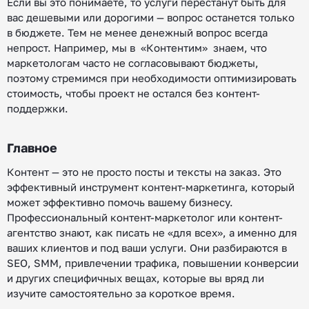
Если вы это понимаете, то услуги перестанут быть для
вас дешевыми или дорогими — вопрос останется только
в бюджете. Тем не менее денежный вопрос всегда
непрост. Например, мы в «Контентим» знаем, что
маркетологам часто не согласовывают бюджеты,
поэтому стремимся при необходимости оптимизировать
стоимость, чтобы проект не остался без контент-
поддержки.
Главное
Контент — это не просто посты и тексты на заказ. Это
эффективный инструмент контент-маркетинга, который
может эффективно помочь вашему бизнесу.
Профессиональный контент-маркетолог или контент-
агентство знают, как писать не «для всех», а именно для
ваших клиентов и под ваши услуги. Они разбираются в
SEO, SMM, привлечении трафика, повышении конверсии
и других специфичных вещах, которые вы вряд ли
изучите самостоятельно за короткое время.