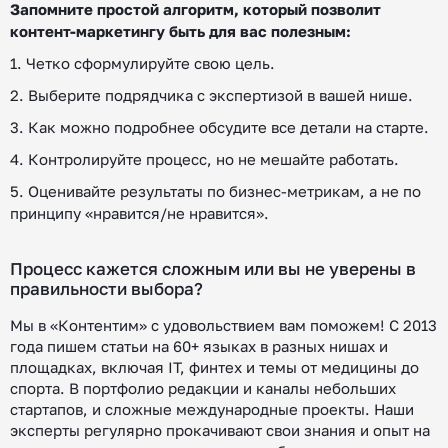
Запомните простой алгоритм, который позволит
контент-маркетингу быть для вас полезным:
1. Четко сформулируйте свою цель.
2. Выберите подрядчика с экспертизой в вашей нише.
3. Как можно подробнее обсудите все детали на старте.
4. Контролируйте процесс, но не мешайте работать.
5. Оценивайте результаты по бизнес-метрикам, а не по
принципу «нравится/не нравится».
Процесс кажется сложным или вы не уверены в
правильности выбора?
Мы в «Контентим» с удовольствием вам поможем! С 2013
года пишем статьи на 60+ языках в разных нишах и
площадках, включая IT, финтех и темы от медицины до
спорта. В портфолио редакции и каналы небольших
стартапов, и сложные международные проекты. Наши
эксперты регулярно прокачивают свои знания и опыт на