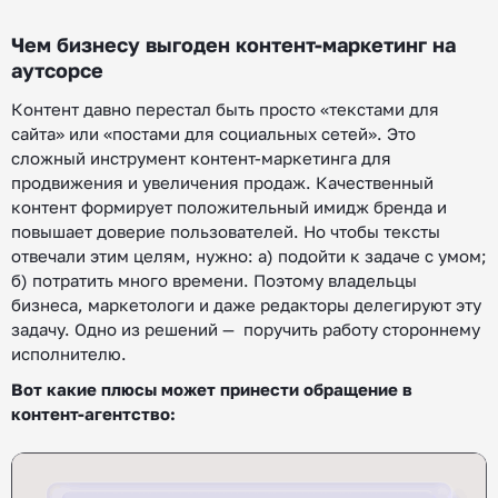
Чем бизнесу выгоден контент-маркетинг на
аутсорсе
Контент давно перестал быть просто «текстами для
сайта» или «постами для социальных сетей». Это
сложный инструмент контент-маркетинга для
продвижения и увеличения продаж. Качественный
контент формирует положительный имидж бренда и
повышает доверие пользователей. Но чтобы тексты
отвечали этим целям, нужно: а) подойти к задаче с умом;
б) потратить много времени. Поэтому владельцы
бизнеса, маркетологи и даже редакторы делегируют эту
задачу. Одно из решений — поручить работу стороннему
исполнителю.
Вот какие плюсы может принести обращение в
контент-агентство: