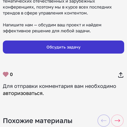
тематических отечественных и зарубежных
конференциях, поэтому мы в курсе всех последних
трендов в сфере управления контентом.
Напишите нам — обсудим ваш проект и найдем
эффективное решение для любой задачи.
Обсудить задачу
0
Для отправки комментария вам необходимо
авторизоваться
.
Похожие материалы