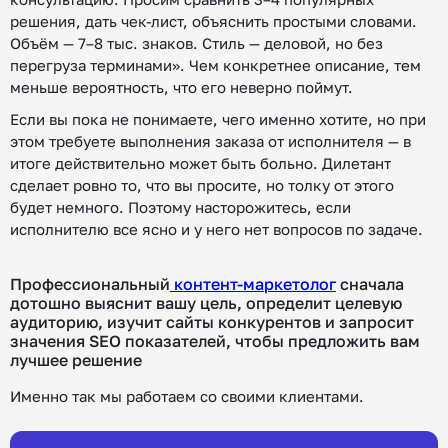
решения, дать чек-лист, объяснить простыми словами.
Объём — 7–8 тыс. знаков. Стиль — деловой, но без
перегруза терминами». Чем конкретнее описание, тем
меньше вероятность, что его неверно поймут.
Если вы пока не понимаете, чего именно хотите, но при
этом требуете выполнения заказа от исполнителя — в
итоге действительно может быть больно. Дилетант
сделает ровно то, что вы просите, но толку от этого
будет немного. Поэтому насторожитесь, если
исполнителю все ясно и у него нет вопросов по задаче.
Профессиональный
контент-маркетолог
сначала
дотошно выяснит вашу цель, определит целевую
аудиторию, изучит сайты конкурентов и запросит
значения SEO показателей, чтобы предложить вам
лучшее решение
Именно так мы работаем со своими клиентами.