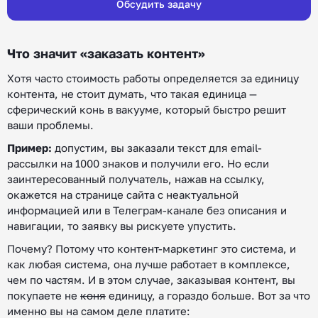
Обсудить задачу
Что значит «заказать контент»
Хотя часто стоимость работы определяется за единицу
контента, не стоит думать, что такая единица —
сферический конь в вакууме, который быстро решит
ваши проблемы.
Пример:
допустим, вы заказали текст для email-
рассылки на 1000 знаков и получили его. Но если
заинтересованный получатель, нажав на ссылку,
окажется на странице сайта с неактуальной
информацией или в Телеграм-канале без описания и
навигации, то заявку вы рискуете упустить.
Почему? Потому что контент-маркетинг это система, и
как любая система, она лучше работает в комплексе,
чем по частям. И в этом случае, заказывая контент, вы
покупаете не
коня
единицу, а гораздо больше. Вот за что
именно вы на самом деле платите: