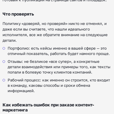
Что проверять
Политику «доверяй, но проверяй» никто не отменял, и
даже если вы считаете, что нашли идеального
исполнителя, все же обратите внимание на следующие
детали.
Портфолио: есть кейсы именно в вашей сфере — это
отличный показатель, работать будет намного проще.
Отзывы: не безликое «все супер», а конкретные
детали взаимодействия или примеры того, как тексты
попали в болевую точку клиентов компаний.
Рабочий процесс: как именно он строится, кто входит
в команду, каковы способы и сроки обмена
информацией.
Как избежать ошибок при заказе контент-
маркетинга