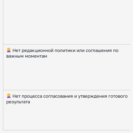
Нет редакционной политики или соглашения по
важным моментам
Нет процесса согласования и утверждения готового
результата