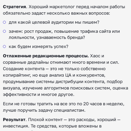
Стратегия
. Хороший маркетолог перед началом работы
обязательно задаст несколько важных вопросов:
для какой целевой аудитории мы пишем?
зачем: рост продаж, повышение трафика сайта или
лояльности, узнаваемость бренда?
как будем измерять успех?
Отлаженные редакционные процессы.
Хаос и
сорванные дедлайны отнимают много времени и сил.
Создание контента — это не только собственно
копирайтинг, но еще анализ ЦА и конкурентов,
продумывание системы дистрибуции контента, подбор
визуала, изучение алгоритмов поисковых систем, оценка
эффективности и многое другое.
Если не готовы тратить на все это по 20 часов в неделю,
лучше поручить задачу специалистам.
Результат
. Плохой контент — это расходы, хороший —
инвестиция. Те средства, которые вложены в