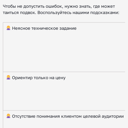
Чтобы не допустить ошибок, нужно знать, где может
таиться подвох. Воспользуйтесь нашими подсказками:
Неясное техническое задание
Ориентир только на цену
Отсутствие понимания клиентом целевой аудитории