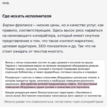
она.
Где искать исполнителя
Биржи фриланса
— низкие цены, но и качество услуг, как
правило, соответствующее. Здесь высок риск нарваться
на начинающего копирайтера, который имеет смутное
представление о том, что такое контент-маркетинг,
целевая аудитория, SEO-показатели и др. Так что не
стоит ожидать от текстов многого.
Можно разве что повеселиться, читая ляпы горе-копирайтеров