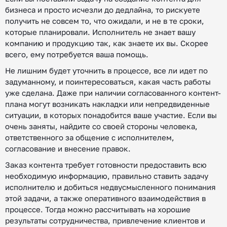
бизнеса и просто исчезли до дедлайна, то рискуете
получить не совсем то, что ожидали, и не в те сроки,
которые планировали. Исполнитель не знает вашу
компанию и продукцию так, как знаете их вы. Скорее
всего, ему потребуется ваша помощь.
Не лишним будет уточнить в процессе, все ли идет по
задуманному, и поинтересоваться, какая часть работы
уже сделана. Даже при наличии согласованного контент-
плана могут возникать накладки или непредвиденные
ситуации, в которых понадобится ваше участие. Если вы
очень заняты, найдите со своей стороны человека,
ответственного за общение с исполнителем,
согласование и внесение правок.
Заказ контента требует готовности предоставить всю
необходимую информацию, правильно ставить задачу
исполнителю и добиться недвусмысленного понимания
этой задачи, а также оперативного взаимодействия в
процессе. Тогда можно рассчитывать на хорошие
результаты сотрудничества, привлечение клиентов и