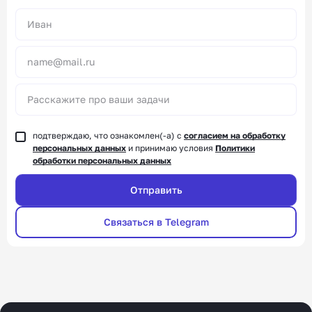
Alternative:
подтверждаю, что ознакомлен(-а) с
согласием на обработку
персональных данных
и принимаю условия
Политики
обработки персональных данных
Связаться в Telegram