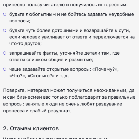
принесло пользу читателю и получилось интересным:
будьте любопытным и не бойтесь задавать неудобные
вопросы;
будьте чуть более дотошными и возвращайте к сути,
если человек увиливает от ответа и переключается на
что-то другое;
запрашивайте факты, уточняйте детали там, где
ответы слишком общие и размытые;
чаще задавайте открытые вопросы: «Почему?»,
«Что?», «Сколько?» и т. д.
Поверьте, материал может получиться неожиданным, да
и сам бизнесмен вас только поблагодарит за правильные
вопросы: занятые люди не очень любят раздувание
процесса и слабый результат.
2. Отзывы клиентов