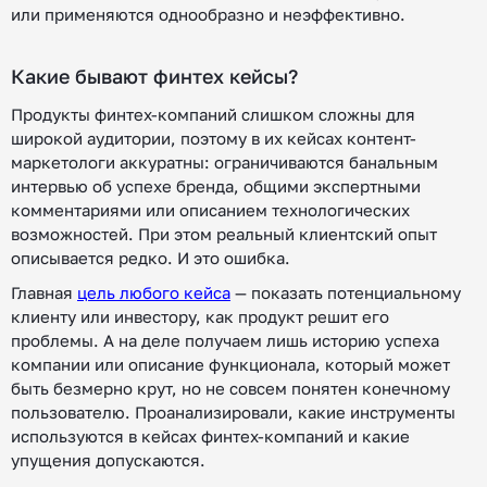
или применяются однообразно и неэффективно.
Какие бывают финтех кейсы?
Продукты финтех-компаний слишком сложны для
широкой аудитории, поэтому в их кейсах контент-
маркетологи аккуратны: ограничиваются банальным
интервью об успехе бренда, общими экспертными
комментариями или описанием технологических
возможностей. При этом реальный клиентский опыт
описывается редко. И это ошибка.
Главная
цель любого кейса
— показать потенциальному
клиенту или инвестору, как продукт решит его
проблемы. А на деле получаем лишь историю успеха
компании или описание функционала, который может
быть безмерно крут, но не совсем понятен конечному
пользователю. Проанализировали, какие инструменты
используются в кейсах финтех-компаний и какие
упущения допускаются.