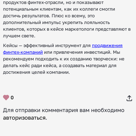
продуктов финтех-отрасли, но и показывают
потенциальным клиентам, как их коллеги смогли
достичь результатов. Плюс ко всему, это
дополнительный импульс укрепить лояльность
клиентов, которых в кейсе маркетологи представляют в
лучшем свете.
Кейсы — эффективный инструмент для
продвижения
финтех-компаний
или привлечения инвестиций. Мы
рекомендуем подходить к их созданию творчески: не
делать кейс ради кейса, а создавать материал для
достижения целей компании.
0
Для отправки комментария вам необходимо
авторизоваться
.