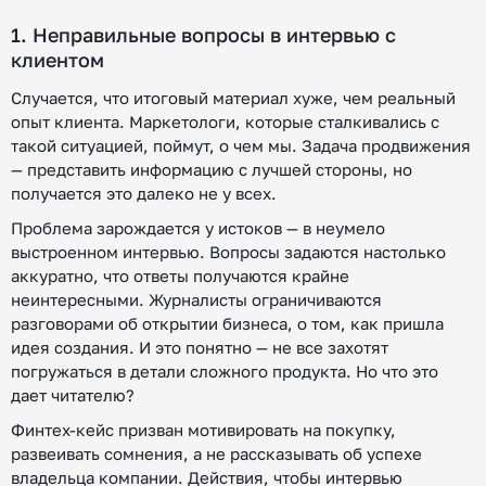
1. Неправильные вопросы в интервью с
клиентом
Случается, что итоговый материал хуже, чем реальный
опыт клиента. Маркетологи, которые сталкивались с
такой ситуацией, поймут, о чем мы. Задача продвижения
— представить информацию с лучшей стороны, но
получается это далеко не у всех.
Проблема зарождается у истоков — в неумело
выстроенном интервью. Вопросы задаются настолько
аккуратно, что ответы получаются крайне
неинтересными. Журналисты ограничиваются
разговорами об открытии бизнеса, о том, как пришла
идея создания. И это понятно — не все захотят
погружаться в детали сложного продукта. Но что это
дает читателю?
Финтех-кейс призван мотивировать на покупку,
развеивать сомнения, а не рассказывать об успехе
владельца компании. Действия, чтобы интервью