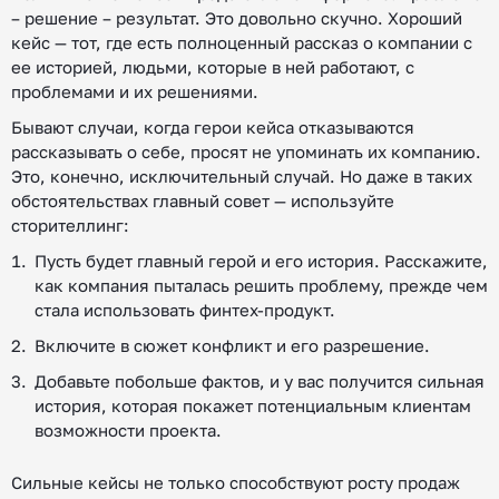
– решение – результат. Это довольно скучно. Хороший
кейс — тот, где есть полноценный рассказ о компании с
ее историей, людьми, которые в ней работают, с
проблемами и их решениями.
Бывают случаи, когда герои кейса отказываются
рассказывать о себе, просят не упоминать их компанию.
Это, конечно, исключительный случай. Но даже в таких
обстоятельствах главный совет — используйте
сторителлинг:
Пусть будет главный герой и его история. Расскажите,
как компания пыталась решить проблему, прежде чем
стала использовать финтех-продукт.
Включите в сюжет конфликт и его разрешение.
Добавьте побольше фактов, и у вас получится сильная
история, которая покажет потенциальным клиентам
возможности проекта.
Сильные кейсы не только способствуют росту продаж