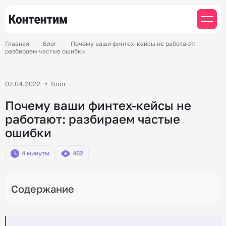
Главная
Блог
Почему ваши финтех-кейсы не работают:
разбираем частые ошибки
07.04.2022
Блог
Почему ваши финтех-кейсы не
работают: разбираем частые
ошибки
4 минуты
462