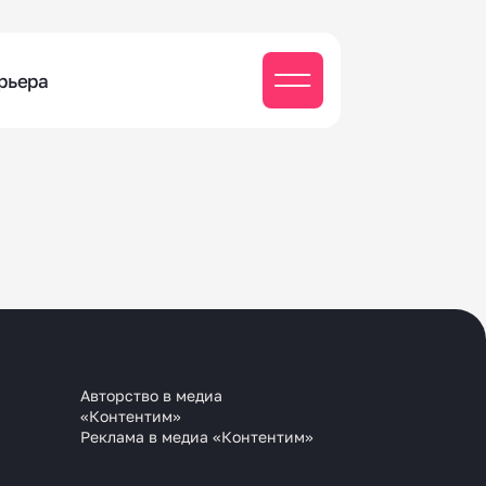
рьера
Авторство в медиа
«Контентим»
Реклама в медиа «Контентим»