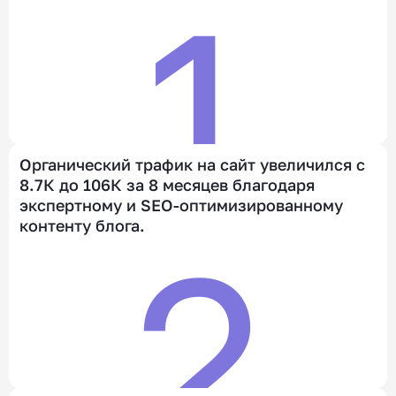
1
Органический трафик на сайт увеличился с
8.7К до 106К за 8 месяцев благодаря
экспертному и SEO-оптимизированному
контенту блога.
2