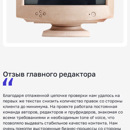
Отзыв главного редактора
Благодаря отлаженной цепочке проверки нам удалось на
первых же текстах снизить количество правок со стороны
клиента до минимума. На проекте работала постоянная
команда авторов, редакторов и пруфридеров, знакомая со
всеми требованиями и необходимым tone of voice, что
позволяло выдавать стабильное качество контента. Нам
очень помогли выстроенные бизнес-процессы со стороны