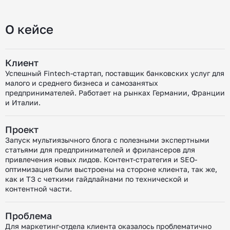
О кейсе
Клиент
Успешный Fintech-стартап, поставщик банковских услуг для
малого и среднего бизнеса и самозанятых
предпринимателей. Работает на рынках Германии, Франции
и Италии.
Проект
Запуск мультиязычного блога с полезными экспертными
статьями для предпринимателей и фрилансеров для
привлечения новых лидов.
Контент-стратегия и SEO-
оптимизация были выстроены на стороне клиента, так же,
как и ТЗ с четкими гайдлайнами по технической и
контентной части.
Проблема
Для маркетинг-отдела клиента оказалось проблематично