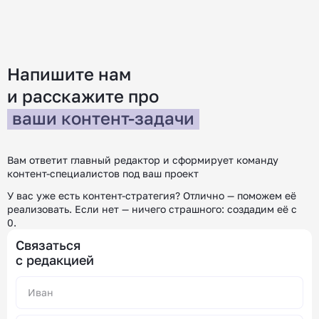
Напишите нам
и расскажите
про
ваши контент-задачи
Вам ответит главный редактор и сформирует команду
контент-специалистов под ваш проект
У вас уже есть контент-стратегия? Отлично — поможем её
реализовать. Если нет — ничего страшного: создадим её с
0.
Связаться
с редакцией
Alternative: