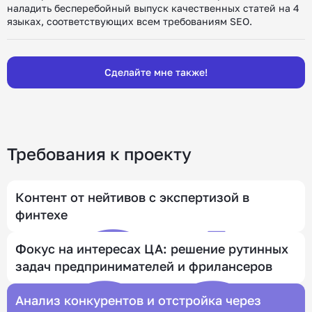
наладить бесперебойный выпуск качественных статей на 4
языках, соответствующих всем требованиям SEO.
Сделайте мне также!
Требования к проекту
01
Контент от нейтивов с экспертизой в
финтехе
Фокус на интересах ЦА: решение рутинных
задач предпринимателей и фрилансеров
Анализ конкурентов и отстройка через