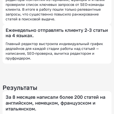
проверили список ключевых запросов от SEO-команды
клиента. В итоге в работу пошли только релевантные
запросы, что существенно повысило ранжирование
статей в поисковой выдаче.
Еженедельно отправлять клиенту 2-3 статьи
на 4 языках.
Главный редактор выстроила индивидуальный график
дедлайнов для каждой стадии работы над статьей —
написание, SEO-проверка, вычитка редактором и
пруфридером.
Результаты
За 8 месяцев написали более 200 статей на
английском, немецком, французском и
итальянском.