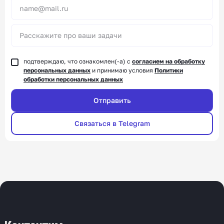
подтверждаю, что ознакомлен(-а) с
согласием на обработку
персональных данных
и принимаю условия
Политики
обработки персональных данных
Связаться в Telegram