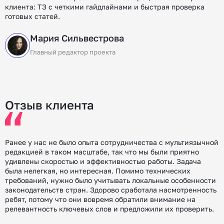
клиента: ТЗ с четкими гайдлайнами и быстрая проверка
готовых статей.
Мария Сильвестрова
Главный редактор проекта
Отзыв клиента
Ранее у нас не было опыта сотрудничества с мультиязычной
редакцией в таком масштабе, так что мы были приятно
удивлены скоростью и эффективностью работы. Задача
была нелегкая, но интересная. Помимо технических
требований, нужно было учитывать локальные особенности
законодательств стран. Здорово сработала насмотренность
ребят, потому что они вовремя обратили внимание на
релевантность ключевых слов и предложили их проверить.