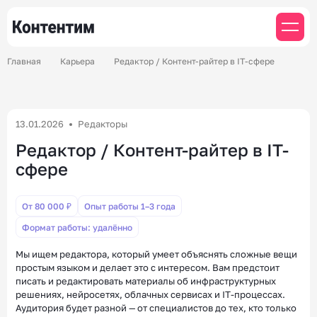
Главная
Карьера
Редактор / Контент-райтер в IT-сфере
13.01.2026
Редакторы
Редактор / Контент-райтер в IT-
сфере
От 80 000 ₽
Опыт работы 1–3 года
Формат работы: удалённо
Мы ищем редактора, который умеет объяснять сложные вещи
простым языком и делает это с интересом. Вам предстоит
писать и редактировать материалы об инфраструктурных
решениях, нейросетях, облачных сервисах и IT-процессах.
Аудитория будет разной — от специалистов до тех, кто только