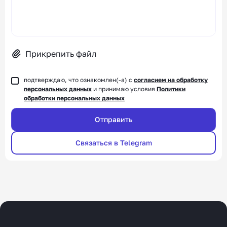
Прикрепить файл
подтверждаю, что ознакомлен(-а) с
согласием на обработку
персональных данных
и принимаю условия
Политики
обработки персональных данных
Связаться в Telegram