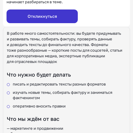
начинает разбираться в теме.
Откликнуться
В работе много самостоятельности: вы будете придумывать
и развивать темы, собирать фактуру, проверять данные
и доводить тексты до финального качества. Форматы
тоже разнообразные — короткие посты для соцсетей, статьи
для корпоративных медиа, экспертные публикации
для отраслевых площадок
Что нужно будет делать
писать и редактировать тексты разных форматов
изучать новые темы, собирать фактуру и заниматься
фактчекингом
оперативно вносить правки
Что мы ждём от вас
— маркетинге и продвижении