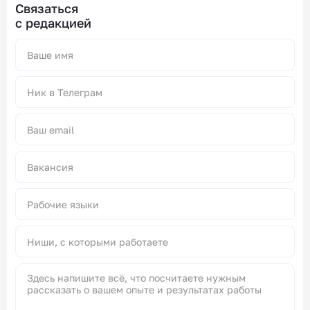
Связаться
с редакцией
Alternative:
Вакансия