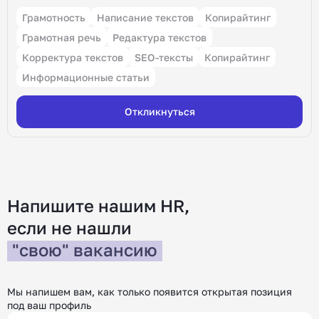
Грамотность
Написание текстов
Копирайтинг
Грамотная речь
Редактура текстов
Корректура текстов
SEO-тексты
Копирайтинг
Информационные статьи
Откликнуться
Напишите нашим HR,
если не нашли
"свою" вакансию
Мы напишем вам, как только появится открытая позиция
под ваш профиль