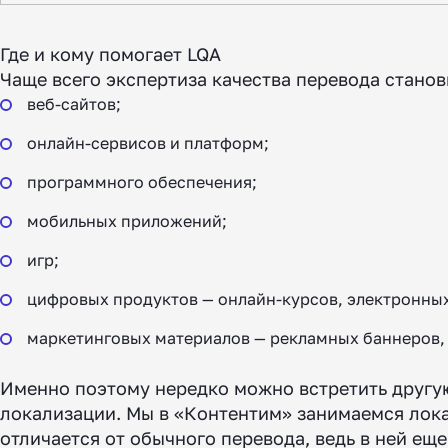
Где и кому помогает LQA
Чаще всего экспертиза качества перевода стано
веб-сайтов;
онлайн-сервисов и платформ;
программного обеспечения;
мобильных приложений;
игр;
цифровых продуктов — онлайн-курсов, электронных 
маркетинговых материалов — рекламных баннеров, 
Именно поэтому нередко можно встретить другую р
локализации. Мы в «Контентим» занимаемся лока
отличается от обычного перевода, ведь в ней ещ