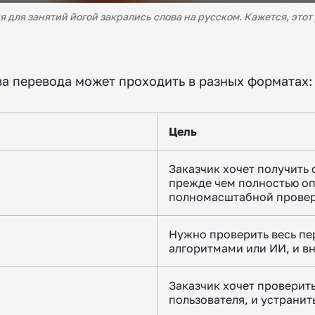
для занятий йогой закрались слова на русском. Кажется, этот 
ва перевода может проходить в разных форматах:
Цель
Заказчик хочет получить 
прежде чем полностью оп
полномасштабной прове
Нужно проверить весь п
алгоритмами или ИИ, и в
Заказчик хочет проверить
пользователя, и устрани