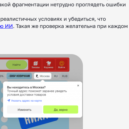
акой фрагментации нетрудно проглядеть ошибки
реалистичных условиях и убедиться, что
ью ИИ
. Такая же проверка желательна при каждом